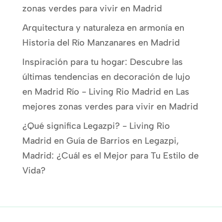
zonas verdes para vivir en Madrid
Arquitectura y naturaleza en armonía
en
Historia del Río Manzanares en Madrid
Inspiración para tu hogar: Descubre las
últimas tendencias en decoración de lujo
en Madrid Río - Living Rio Madrid
en
Las
mejores zonas verdes para vivir en Madrid
¿Qué significa Legazpi? - Living Rio
Madrid
en
Guía de Barrios en Legazpi,
Madrid: ¿Cuál es el Mejor para Tu Estilo de
Vida?