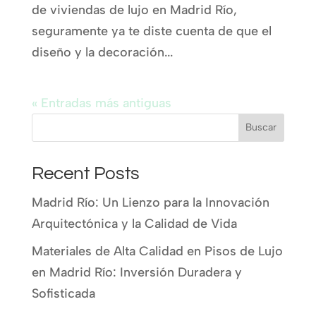
de viviendas de lujo en Madrid Río,
seguramente ya te diste cuenta de que el
diseño y la decoración...
« Entradas más antiguas
Buscar
Recent Posts
Madrid Río: Un Lienzo para la Innovación
Arquitectónica y la Calidad de Vida
Materiales de Alta Calidad en Pisos de Lujo
en Madrid Río: Inversión Duradera y
Sofisticada