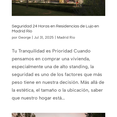
Seguridad 24 Horas en Residencias de Lujo en
Madrid Río
por
George
|
Jul 31, 2025
|
Madrid Rio
Tu Tranquilidad es Prioridad Cuando
pensamos en comprar una vivienda,
especialmente una de alto standing, la
seguridad es uno de los factores que más
peso tiene en nuestra decisión. Más allá de
la estética, el tamaño o la ubicación, saber
que nuestro hogar está...