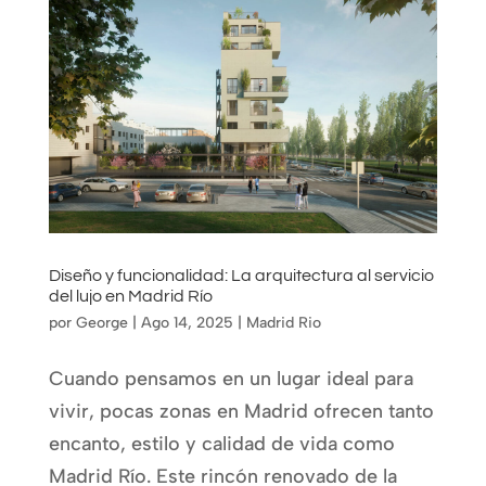
Diseño y funcionalidad: La arquitectura al servicio
del lujo en Madrid Río
por
George
|
Ago 14, 2025
|
Madrid Rio
Cuando pensamos en un lugar ideal para
vivir, pocas zonas en Madrid ofrecen tanto
encanto, estilo y calidad de vida como
Madrid Río. Este rincón renovado de la