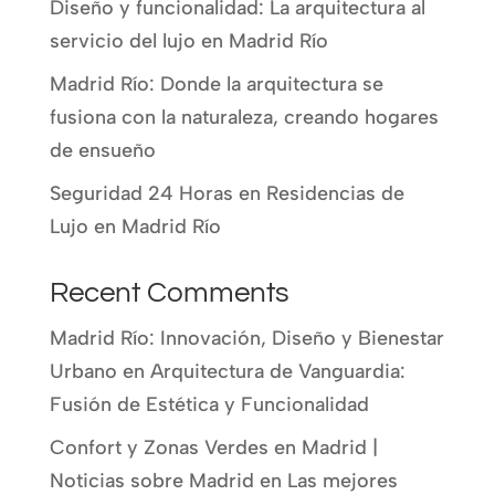
Diseño y funcionalidad: La arquitectura al
servicio del lujo en Madrid Río
Madrid Río: Donde la arquitectura se
fusiona con la naturaleza, creando hogares
de ensueño
Seguridad 24 Horas en Residencias de
Lujo en Madrid Río
Recent Comments
Madrid Río: Innovación, Diseño y Bienestar
Urbano
en
Arquitectura de Vanguardia:
Fusión de Estética y Funcionalidad
Confort y Zonas Verdes en Madrid |
Noticias sobre Madrid
en
Las mejores