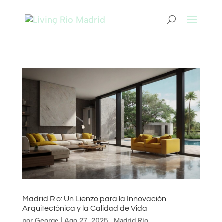
Madrid Río: Un Lienzo para la Innovación
Arquitectónica y la Calidad de Vida
por
George
|
Ago 27, 2025
|
Madrid Rio