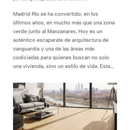
Madrid Río se ha convertido, en los
últimos años, en mucho más que una zona
verde junto al Manzanares. Hoy es un
auténtico escaparate de arquitectura de
vanguardia y una de las áreas más
codiciadas para quienes buscan no solo
una vivienda, sino un estilo de vida. Esta...