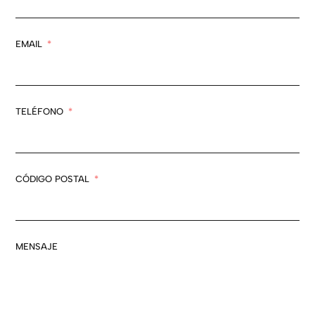
EMAIL
TELÉFONO
CÓDIGO POSTAL
MENSAJE