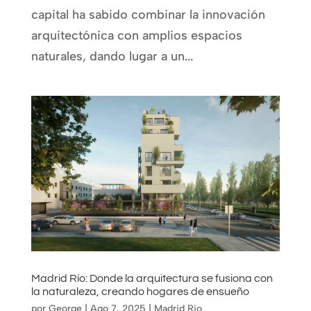
capital ha sabido combinar la innovación
arquitectónica con amplios espacios
naturales, dando lugar a un...
Madrid Río: Donde la arquitectura se fusiona con
la naturaleza, creando hogares de ensueño
por
George
|
Ago 7, 2025
|
Madrid Rio