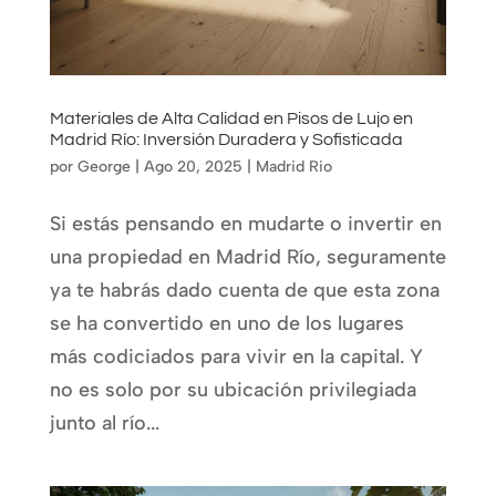
Materiales de Alta Calidad en Pisos de Lujo en
Madrid Río: Inversión Duradera y Sofisticada
por
George
|
Ago 20, 2025
|
Madrid Rio
Si estás pensando en mudarte o invertir en
una propiedad en Madrid Río, seguramente
ya te habrás dado cuenta de que esta zona
se ha convertido en uno de los lugares
más codiciados para vivir en la capital. Y
no es solo por su ubicación privilegiada
junto al río...