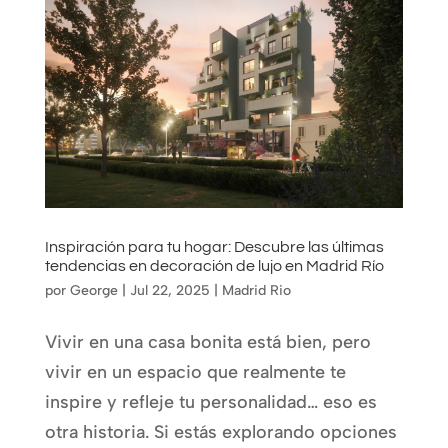
Inspiración para tu hogar: Descubre las últimas
tendencias en decoración de lujo en Madrid Río
por
George
|
Jul 22, 2025
|
Madrid Rio
Vivir en una casa bonita está bien, pero
vivir en un espacio que realmente te
inspire y refleje tu personalidad… eso es
otra historia. Si estás explorando opciones