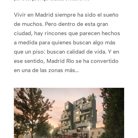
Vivir en Madrid siempre ha sido el sueño
de muchos. Pero dentro de esta gran
ciudad, hay rincones que parecen hechos
a medida para quienes buscan algo más
que un piso: buscan calidad de vida. Y en
ese sentido, Madrid Río se ha convertido
en una de las zonas más...