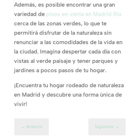
Además, es posible encontrar una gran
variedad de
pisos en venta en Madrid Rio
cerca de las zonas verdes, lo que te
permitirá disfrutar de la naturaleza sin
renunciar a las comodidades de la vida en
la ciudad. Imagina despertar cada día con
vistas al verde paisaje y tener parques y
jardines a pocos pasos de tu hogar.
¡Encuentra tu hogar rodeado de naturaleza
en Madrid y descubre una forma única de
vivir!
←
Anterior
Siguiente
→