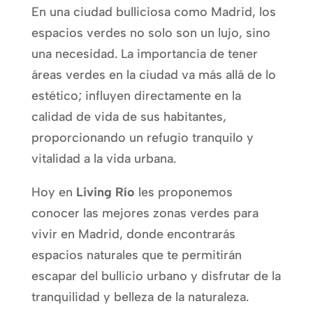
En una ciudad bulliciosa como Madrid, los
espacios verdes no solo son un lujo, sino
una necesidad. La importancia de tener
áreas verdes en la ciudad va más allá de lo
estético; influyen directamente en la
calidad de vida de sus habitantes,
proporcionando un refugio tranquilo y
vitalidad a la vida urbana.
Hoy en
Living Río
les proponemos
conocer las mejores zonas verdes para
vivir en Madrid, donde encontrarás
espacios naturales que te permitirán
escapar del bullicio urbano y disfrutar de la
tranquilidad y belleza de la naturaleza.