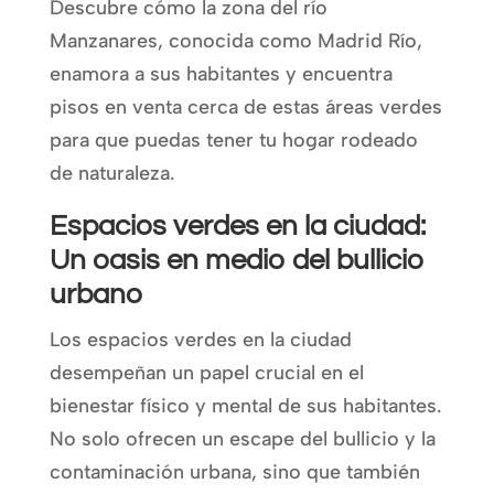
Descubre cómo la zona del río
Manzanares, conocida como Madrid Río,
enamora a sus habitantes y encuentra
pisos en venta cerca de estas áreas verdes
para que puedas tener tu hogar rodeado
de naturaleza.
Espacios verdes en la ciudad:
Un oasis en medio del bullicio
urbano
Los espacios verdes en la ciudad
desempeñan un papel crucial en el
bienestar físico y mental de sus habitantes.
No solo ofrecen un escape del bullicio y la
contaminación urbana, sino que también