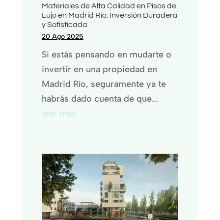
Materiales de Alta Calidad en Pisos de
Lujo en Madrid Río: Inversión Duradera
y Sofisticada
20 Ago 2025
Si estás pensando en mudarte o
invertir en una propiedad en
Madrid Río, seguramente ya te
habrás dado cuenta de que...
leer más