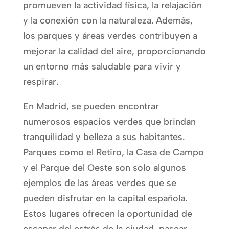
promueven la actividad física, la relajación
y la conexión con la naturaleza. Además,
los parques y áreas verdes contribuyen a
mejorar la calidad del aire, proporcionando
un entorno más saludable para vivir y
respirar.
En Madrid, se pueden encontrar
numerosos espacios verdes que brindan
tranquilidad y belleza a sus habitantes.
Parques como el Retiro, la Casa de Campo
y el Parque del Oeste son solo algunos
ejemplos de las áreas verdes que se
pueden disfrutar en la capital española.
Estos lugares ofrecen la oportunidad de