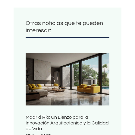
Otras noticias que te pueden
interesar:
Madrid Río: Un Lienzo para la
Innovación Arquitectónica y la Calidad
de Vida