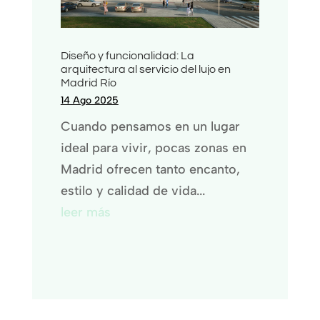
Diseño y funcionalidad: La
arquitectura al servicio del lujo en
Madrid Río
14 Ago 2025
Cuando pensamos en un lugar
ideal para vivir, pocas zonas en
Madrid ofrecen tanto encanto,
estilo y calidad de vida...
leer más