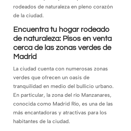
rodeados de naturaleza en pleno corazón
de la ciudad.
Encuentra tu hogar rodeado
de naturaleza: Pisos en venta
cerca de las zonas verdes de
Madrid
La ciudad cuenta con numerosas zonas
verdes que ofrecen un oasis de
tranquilidad en medio del bullicio urbano.
En particular, la zona del río Manzanares,
conocida como Madrid Río, es una de las
más encantadoras y atractivas para los
habitantes de la ciudad.