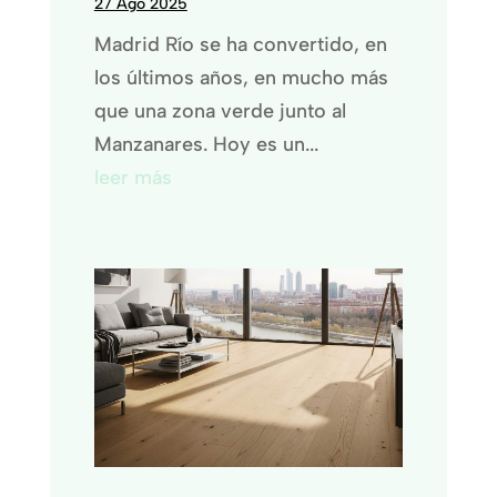
27 Ago 2025
Madrid Río se ha convertido, en
los últimos años, en mucho más
que una zona verde junto al
Manzanares. Hoy es un...
leer más