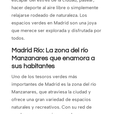
escapar del estrés de la ciudad, pasear,
hacer deporte al aire libre o simplemente
relajarse rodeado de naturaleza. Los
espacios verdes en Madrid son una joya
que merece ser explorada y disfrutada por
todos.
Madrid Río: La zona del río
Manzanares que enamora a
sus habitantes
Uno de los tesoros verdes más
importantes de Madrid es la zona del río
Manzanares, que atraviesa la ciudad y
ofrece una gran variedad de espacios
naturales y recreativos. Con su red de