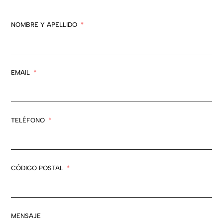
NOMBRE Y APELLIDO
EMAIL
TELÉFONO
CÓDIGO POSTAL
MENSAJE