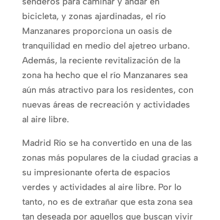
senderos para caminar y andar en
bicicleta, y zonas ajardinadas, el río
Manzanares proporciona un oasis de
tranquilidad en medio del ajetreo urbano.
Además, la reciente revitalización de la
zona ha hecho que el río Manzanares sea
aún más atractivo para los residentes, con
nuevas áreas de recreación y actividades
al aire libre.
Madrid Río se ha convertido en una de las
zonas más populares de la ciudad gracias a
su impresionante oferta de espacios
verdes y actividades al aire libre. Por lo
tanto, no es de extrañar que esta zona sea
tan deseada por aquellos que buscan vivir