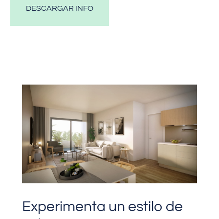
DESCARGAR INFO
Experimenta un estilo de