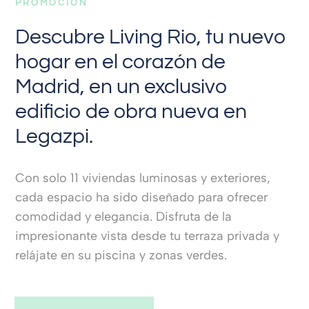
PROMOCIÓN
Descubre Living Rio, tu nuevo
hogar en el corazón de
Madrid, en un exclusivo
edificio de obra nueva en
Legazpi.
Con solo 11 viviendas luminosas y exteriores,
cada espacio ha sido diseñado para ofrecer
comodidad y elegancia. Disfruta de la
impresionante vista desde tu terraza privada y
relájate en su piscina y zonas verdes.