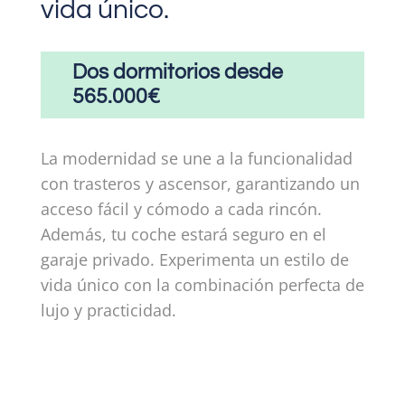
vida único.
Dos dormitorios desde
565.000€
La modernidad se une a la funcionalidad
con trasteros y ascensor, garantizando un
acceso fácil y cómodo a cada rincón.
Además, tu coche estará seguro en el
garaje privado. Experimenta un estilo de
vida único con la combinación perfecta de
lujo y practicidad.