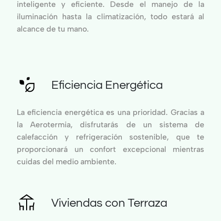
inteligente y eficiente. Desde el manejo de la
iluminación hasta la climatización, todo estará al
alcance de tu mano.
Eficiencia Energética
La eficiencia energética es una prioridad. Gracias a
la Aerotermia, disfrutarás de un sistema de
calefacción y refrigeración sostenible, que te
proporcionará un confort excepcional mientras
cuidas del medio ambiente.
Viviendas con Terraza