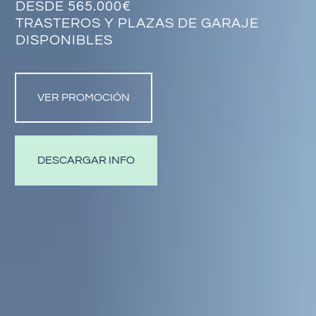
DESDE 565.000€
TRASTEROS Y PLAZAS DE GARAJE
DISPONIBLES
VER PROMOCIÓN
DESCARGAR INFO