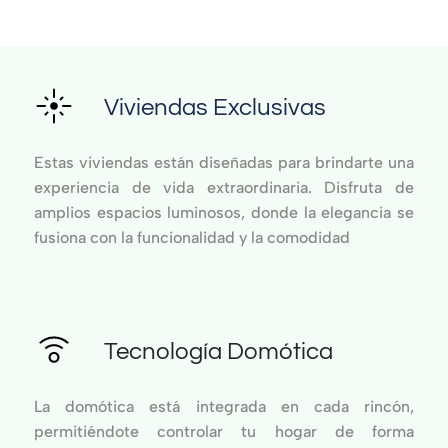
Viviendas Exclusivas
Estas viviendas están diseñadas para brindarte una
experiencia de vida extraordinaria. Disfruta de
amplios espacios luminosos, donde la elegancia se
fusiona con la funcionalidad y la comodidad
Tecnología Domótica
La domótica está integrada en cada rincón,
permitiéndote controlar tu hogar de forma