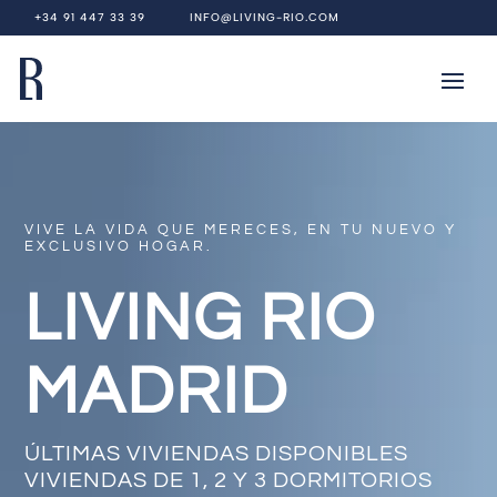
+34 91 447 33 39
INFO@LIVING-RIO.COM
VIVE LA VIDA QUE MERECES, EN TU NUEVO Y
EXCLUSIVO HOGAR.
LIVING RIO
MADRID
ÚLTIMAS VIVIENDAS DISPONIBLES
VIVIENDAS DE 1, 2 Y 3 DORMITORIOS