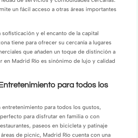
ite un fácil acceso a otras áreas importantes
sofisticación y el encanto de la capital
na tiene para ofrecer su cercanía a lugares
merciales que añaden un toque de distinción a
dir en Madrid Río es sinónimo de lujo y calidad
 Entretenimiento para todos los
 entretenimiento para todos los gustos,
perfecto para disfrutar en familia o con
staurantes, paseos en bicicleta y patinaje
y áreas de picnic, Madrid Río cuenta con una