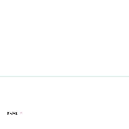
EMAIL