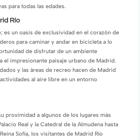
as para todas las edades.
rid Río
; es un oasis de exclusividad en el corazón de
deros para caminar y andar en bicicleta a lo
portunidad de disfrutar de un ambiente
ra el impresionante paisaje urbano de Madrid.
dados y las áreas de recreo hacen de Madrid
 actividades al aire libre en un entorno
su proximidad a algunos de los lugares más
alacio Real y la Catedral de la Almudena hasta
eina Sofía, los visitantes de Madrid Río