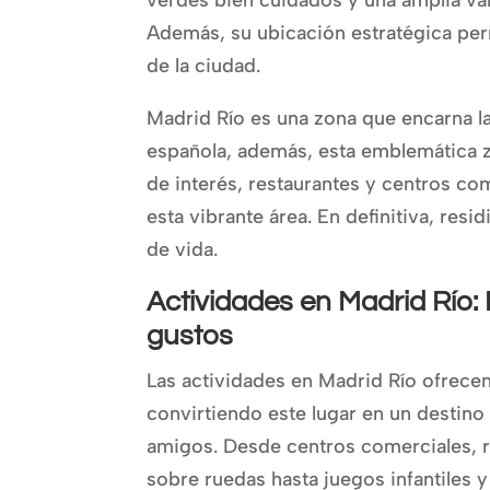
Además, su ubicación estratégica perm
de la ciudad.
Madrid Río es una zona que encarna la 
española, además, esta emblemática zo
de interés, restaurantes y centros co
esta vibrante área. En definitiva, resi
de vida.
Actividades en Madrid Río:
gustos
Las actividades en Madrid Río ofrecen
convirtiendo este lugar en un destino 
amigos. Desde centros comerciales, re
sobre ruedas hasta juegos infantiles 