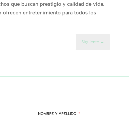
hos que buscan prestigio y calidad de vida.
o ofrecen entretenimiento para todos los
Siguiente
→
NOMBRE Y APELLIDO