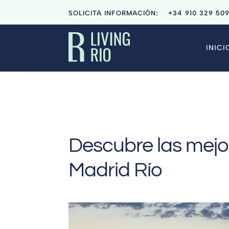
SOLICITA INFORMACIÓN:
+34
910 329 50
INICI
Descubre las mejo
Madrid Río