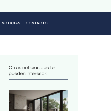
NOTICIAS
CONTACTO
Otras noticias que te
pueden interesar: