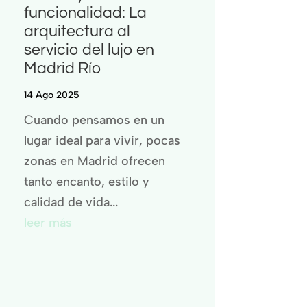
funcionalidad: La
arquitectura al
servicio del lujo en
Madrid Río
14 Ago 2025
Cuando pensamos en un
lugar ideal para vivir, pocas
zonas en Madrid ofrecen
tanto encanto, estilo y
calidad de vida...
leer más