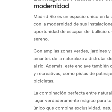
modernidad
Madrid Río es un espacio único en la 
con la modernidad de sus instalaciones
oportunidad de escapar del bullicio u
sereno.
Con amplias zonas verdes, jardines y p
amantes de la naturaleza a disfrutar 
al río. Además, este enclave también
y recreativas, como pistas de patinaje
bicicletas.
La combinación perfecta entre natura
lugar verdaderamente mágico para tod
único que combina exclusividad, natu