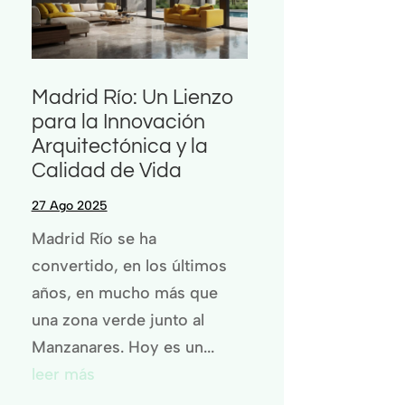
Madrid Río: Un Lienzo
para la Innovación
Arquitectónica y la
Calidad de Vida
27 Ago 2025
Madrid Río se ha
convertido, en los últimos
años, en mucho más que
una zona verde junto al
Manzanares. Hoy es un...
leer más