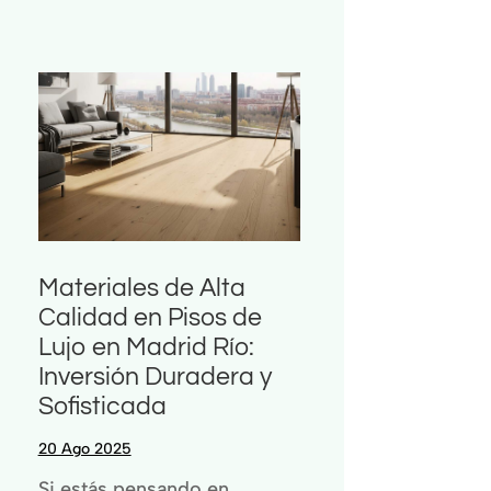
Materiales de Alta
Calidad en Pisos de
Lujo en Madrid Río:
Inversión Duradera y
Sofisticada
20 Ago 2025
Si estás pensando en