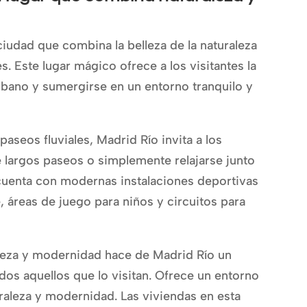
ciudad que combina la belleza de la naturaleza
. Este lugar mágico ofrece a los visitantes la
rbano y sumergirse en un entorno tranquilo y
aseos fluviales, Madrid Río invita a los
de largos paseos o simplemente relajarse junto
 cuenta con modernas instalaciones deportivas
, áreas de juego para niños y circuitos para
leza y modernidad hace de Madrid Río un
os aquellos que lo visitan. Ofrece un entorno
raleza y modernidad. Las viviendas en esta