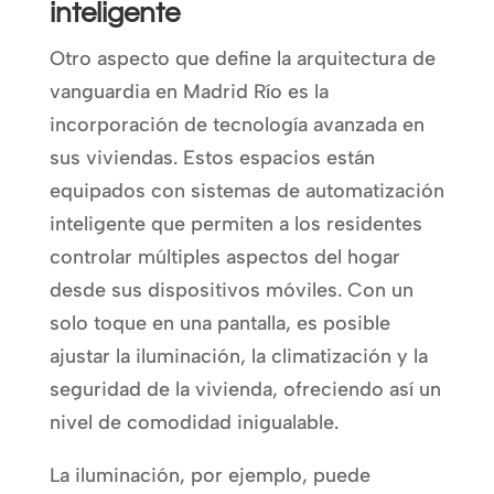
inteligente
Otro aspecto que define la arquitectura de
vanguardia en Madrid Río es la
incorporación de tecnología avanzada en
sus viviendas. Estos espacios están
equipados con sistemas de automatización
inteligente que permiten a los residentes
controlar múltiples aspectos del hogar
desde sus dispositivos móviles. Con un
solo toque en una pantalla, es posible
ajustar la iluminación, la climatización y la
seguridad de la vivienda, ofreciendo así un
nivel de comodidad inigualable.
La iluminación, por ejemplo, puede