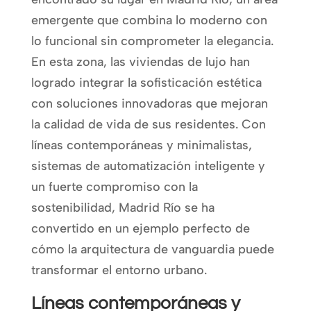
emergente que combina lo moderno con
lo funcional sin comprometer la elegancia.
En esta zona, las viviendas de lujo han
logrado integrar la sofisticación estética
con soluciones innovadoras que mejoran
la calidad de vida de sus residentes. Con
líneas contemporáneas y minimalistas,
sistemas de automatización inteligente y
un fuerte compromiso con la
sostenibilidad, Madrid Río se ha
convertido en un ejemplo perfecto de
cómo la arquitectura de vanguardia puede
transformar el entorno urbano.
Líneas contemporáneas y