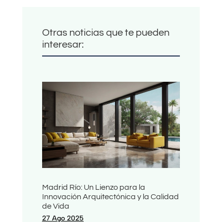
Otras noticias que te pueden
interesar:
Madrid Río: Un Lienzo para la
Innovación Arquitectónica y la Calidad
de Vida
27 Ago 2025