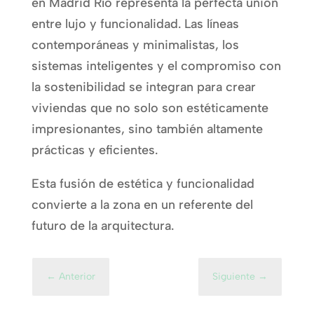
en Madrid Río representa la perfecta unión
entre lujo y funcionalidad. Las líneas
contemporáneas y minimalistas, los
sistemas inteligentes y el compromiso con
la sostenibilidad se integran para crear
viviendas que no solo son estéticamente
impresionantes, sino también altamente
prácticas y eficientes.
Esta fusión de estética y funcionalidad
convierte a la zona en un referente del
futuro de la arquitectura.
←
Anterior
Siguiente
→