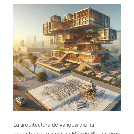
La arquitectura de vanguardia ha
encontrado su lugar en Madrid Río, un área