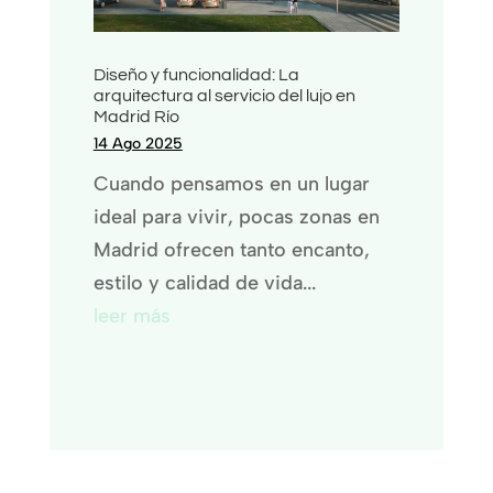
Diseño y funcionalidad: La
arquitectura al servicio del lujo en
Madrid Río
14 Ago 2025
Cuando pensamos en un lugar
ideal para vivir, pocas zonas en
Madrid ofrecen tanto encanto,
estilo y calidad de vida...
leer más