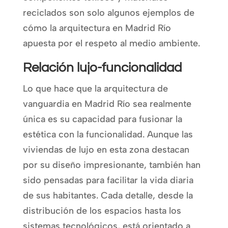
reciclados son solo algunos ejemplos de
cómo la arquitectura en Madrid Río
apuesta por el respeto al medio ambiente.
Relación lujo-funcionalidad
Lo que hace que la arquitectura de
vanguardia en Madrid Río sea realmente
única es su capacidad para fusionar la
estética con la funcionalidad. Aunque las
viviendas de lujo en esta zona destacan
por su diseño impresionante, también han
sido pensadas para facilitar la vida diaria
de sus habitantes. Cada detalle, desde la
distribución de los espacios hasta los
sistemas tecnológicos, está orientado a