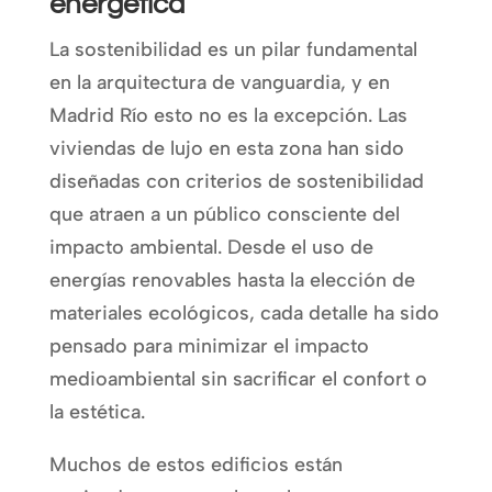
energética
La sostenibilidad es un pilar fundamental
en la arquitectura de vanguardia, y en
Madrid Río esto no es la excepción. Las
viviendas de lujo en esta zona han sido
diseñadas con criterios de sostenibilidad
que atraen a un público consciente del
impacto ambiental. Desde el uso de
energías renovables hasta la elección de
materiales ecológicos, cada detalle ha sido
pensado para minimizar el impacto
medioambiental sin sacrificar el confort o
la estética.
Muchos de estos edificios están