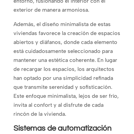
entorno, fusionando el interior con el
exterior de manera armoniosa.
Además, el diseño minimalista de estas
viviendas favorece la creación de espacios
abiertos y diáfanos, donde cada elemento
está cuidadosamente seleccionado para
mantener una estética coherente. En lugar
de recargar los espacios, los arquitectos
han optado por una simplicidad refinada
que transmite serenidad y sofisticación.
Este enfoque minimalista, lejos de ser frío,
invita al confort y al disfrute de cada
rincón de la vivienda.
Sistemas de automatización