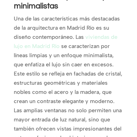
minimalistas
Una de las características más destacadas
de la arquitectura en Madrid Río es su
diseño contemporáneo. Las
viviendas de
lujo en Madrid Río
se caracterizan por
líneas limpias y un enfoque minimalista,
que enfatiza el lujo sin caer en excesos.
Este estilo se refleja en fachadas de cristal,
estructuras geométricas y materiales
nobles como el acero y la madera, que
crean un contraste elegante y moderno.
Las amplias ventanas no solo permiten una
mayor entrada de luz natural, sino que
también ofrecen vistas impresionantes del