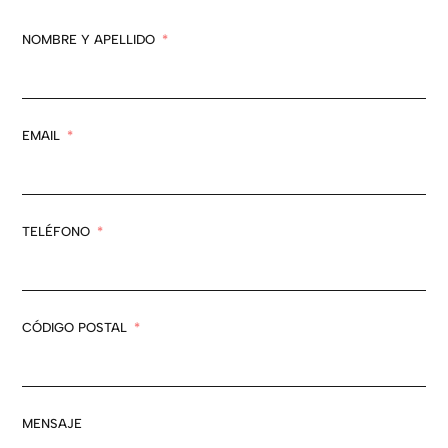
NOMBRE Y APELLIDO
EMAIL
TELÉFONO
CÓDIGO POSTAL
MENSAJE