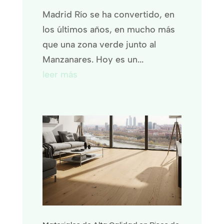
Madrid Río se ha convertido, en
los últimos años, en mucho más
que una zona verde junto al
Manzanares. Hoy es un...
leer más