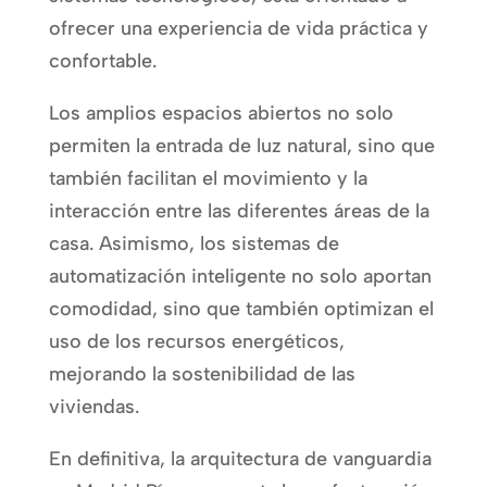
ofrecer una experiencia de vida práctica y
confortable.
Los amplios espacios abiertos no solo
permiten la entrada de luz natural, sino que
también facilitan el movimiento y la
interacción entre las diferentes áreas de la
casa. Asimismo, los sistemas de
automatización inteligente no solo aportan
comodidad, sino que también optimizan el
uso de los recursos energéticos,
mejorando la sostenibilidad de las
viviendas.
En definitiva, la arquitectura de vanguardia