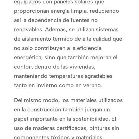
equipados con paneles solares que
proporcionan energía limpia, reduciendo
así la dependencia de fuentes no
renovables. Además, se utilizan sistemas
de aislamiento térmico de alta calidad que
no solo contribuyen a la eficiencia
energética, sino que también mejoran el
confort dentro de las viviendas,
manteniendo temperaturas agradables
tanto en invierno como en verano.
Del mismo modo, los materiales utilizados
en la construcción también juegan un
papel importante en la sostenibilidad. El
uso de maderas certificadas, pinturas sin
componentes tóxicos y materiales