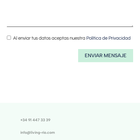
Al enviar tus datos aceptas nuestra
Política de Privacidad
ENVIAR MENSAJE
+34 91 447 33 39
info@living-rio.com