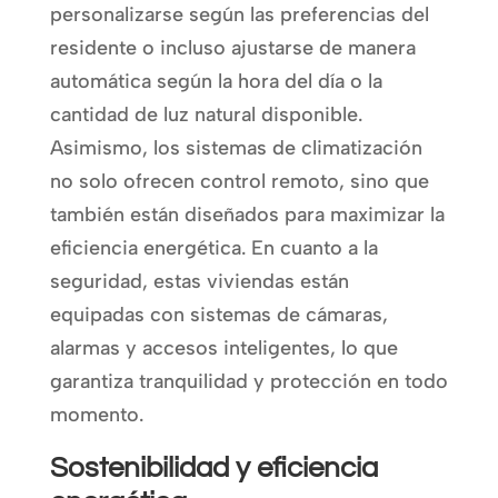
personalizarse según las preferencias del
residente o incluso ajustarse de manera
automática según la hora del día o la
cantidad de luz natural disponible.
Asimismo, los sistemas de climatización
no solo ofrecen control remoto, sino que
también están diseñados para maximizar la
eficiencia energética. En cuanto a la
seguridad, estas viviendas están
equipadas con sistemas de cámaras,
alarmas y accesos inteligentes, lo que
garantiza tranquilidad y protección en todo
momento.
Sostenibilidad y eficiencia