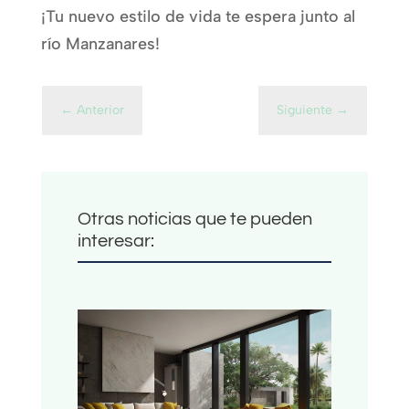
¡Tu nuevo estilo de vida te espera junto al
río Manzanares!
←
Anterior
Siguiente
→
Otras noticias que te pueden
interesar: