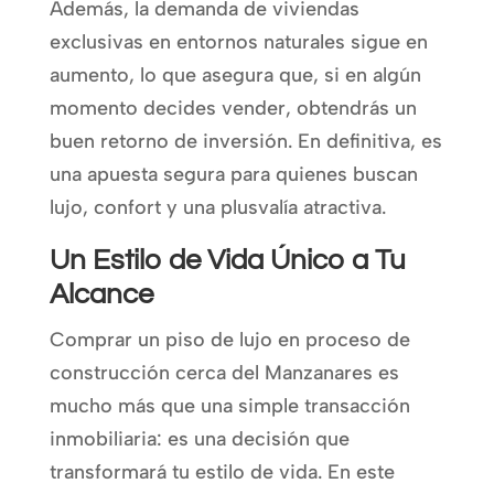
Además, la demanda de viviendas
exclusivas en entornos naturales sigue en
aumento, lo que asegura que, si en algún
momento decides vender, obtendrás un
buen retorno de inversión. En definitiva, es
una apuesta segura para quienes buscan
lujo, confort y una plusvalía atractiva.
Un Estilo de Vida Único a Tu
Alcance
Comprar un piso de lujo en proceso de
construcción cerca del Manzanares es
mucho más que una simple transacción
inmobiliaria: es una decisión que
transformará tu estilo de vida. En este