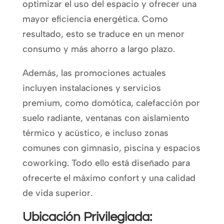
optimizar el uso del espacio y ofrecer una
mayor eficiencia energética. Como
resultado, esto se traduce en un menor
consumo y más ahorro a largo plazo.
Además, las promociones actuales
incluyen instalaciones y servicios
premium, como domótica, calefacción por
suelo radiante, ventanas con aislamiento
térmico y acústico, e incluso zonas
comunes con gimnasio, piscina y espacios
coworking. Todo ello está diseñado para
ofrecerte el máximo confort y una calidad
de vida superior.
Ubicación Privilegiada: