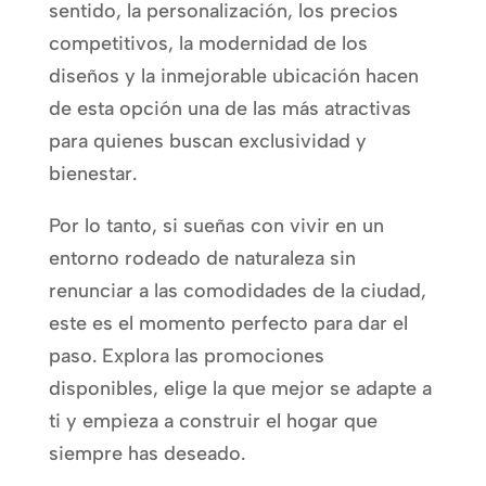
sentido, la personalización, los precios
competitivos, la modernidad de los
diseños y la inmejorable ubicación hacen
de esta opción una de las más atractivas
para quienes buscan exclusividad y
bienestar.
Por lo tanto, si sueñas con vivir en un
entorno rodeado de naturaleza sin
renunciar a las comodidades de la ciudad,
este es el momento perfecto para dar el
paso. Explora las promociones
disponibles, elige la que mejor se adapte a
ti y empieza a construir el hogar que
siempre has deseado.