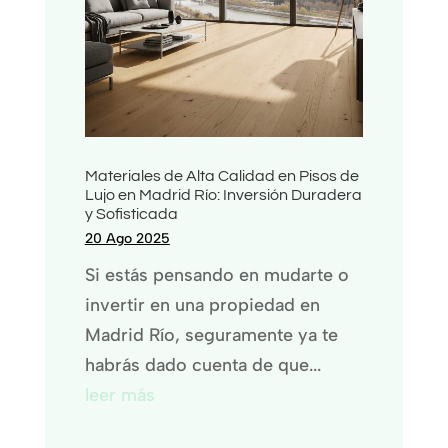
Materiales de Alta Calidad en Pisos de
Lujo en Madrid Río: Inversión Duradera
y Sofisticada
20 Ago 2025
Si estás pensando en mudarte o
invertir en una propiedad en
Madrid Río, seguramente ya te
habrás dado cuenta de que...
leer más