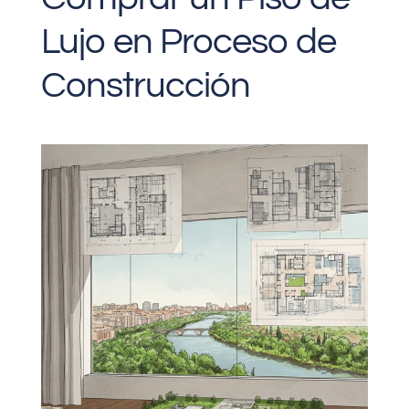
Lujo en Proceso de
Construcción