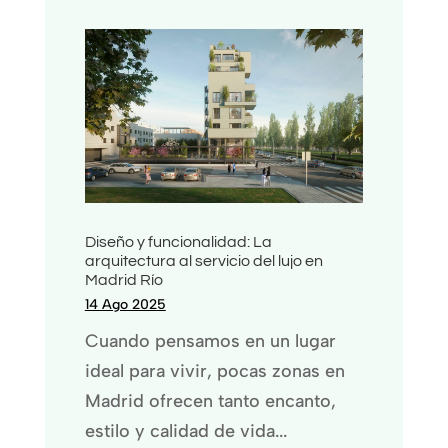
Diseño y funcionalidad: La
arquitectura al servicio del lujo en
Madrid Río
14 Ago 2025
Cuando pensamos en un lugar
ideal para vivir, pocas zonas en
Madrid ofrecen tanto encanto,
estilo y calidad de vida...