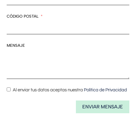
CÓDIGO POSTAL
MENSAJE
Al enviar tus datos aceptas nuestra
Política de Privacidad
ENVIAR MENSAJE