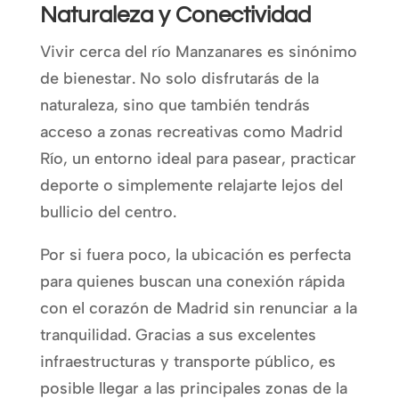
Naturaleza y Conectividad
Vivir cerca del río Manzanares es sinónimo
de bienestar. No solo disfrutarás de la
naturaleza, sino que también tendrás
acceso a zonas recreativas como Madrid
Río, un entorno ideal para pasear, practicar
deporte o simplemente relajarte lejos del
bullicio del centro.
Por si fuera poco, la ubicación es perfecta
para quienes buscan una conexión rápida
con el corazón de Madrid sin renunciar a la
tranquilidad. Gracias a sus excelentes
infraestructuras y transporte público, es
posible llegar a las principales zonas de la