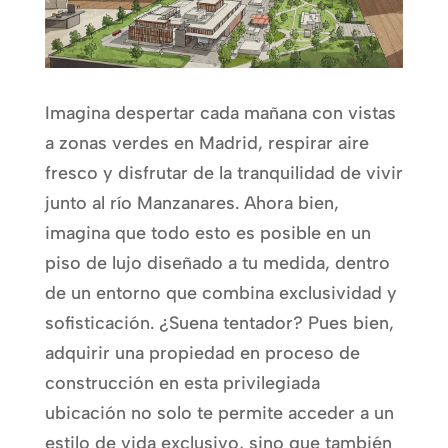
Imagina despertar cada mañana con vistas
a zonas verdes en Madrid, respirar aire
fresco y disfrutar de la tranquilidad de vivir
junto al río Manzanares. Ahora bien,
imagina que todo esto es posible en un
piso de lujo diseñado a tu medida, dentro
de un entorno que combina exclusividad y
sofisticación. ¿Suena tentador? Pues bien,
adquirir una propiedad en proceso de
construcción en esta privilegiada
ubicación no solo te permite acceder a un
estilo de vida exclusivo, sino que también