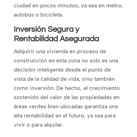
ciudad en pocos minutos, ya sea en metro,
autobús o bicicleta.
Inversión Segura y
Rentabilidad Asegurada
Adquirir una vivienda en proceso de
construcción en esta zona no solo es una
decisión inteligente desde el punto de
vista de la calidad de vida, sino también
como inversión. De hecho, el crecimiento
sostenido del valor de las propiedades en
áreas verdes bien ubicadas garantiza una
alta rentabilidad en el futuro, ya sea para
vivir o para alquilar.