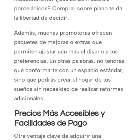
porcelánicos? Comprar sobre plano te da
la libertad de decidir.
Además, muchas promotoras ofrecen
paquetes de mejoras o extras que
permiten ajustar aún más el diseño a tus
preferencias. En otras palabras, no tendrás
que conformarte con un espacio estándar,
sino que podrás crear el hogar de tus
sueños sin necesidad de realizar reformas
adicionales.
Precios Más Accesibles y
Facilidades de Pago
Otra ventaja clave de adquirir una