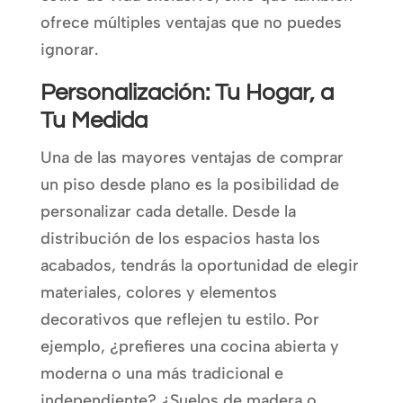
ofrece múltiples ventajas que no puedes
ignorar.
Personalización: Tu Hogar, a
Tu Medida
Una de las mayores ventajas de comprar
un piso desde plano es la posibilidad de
personalizar cada detalle. Desde la
distribución de los espacios hasta los
acabados, tendrás la oportunidad de elegir
materiales, colores y elementos
decorativos que reflejen tu estilo. Por
ejemplo, ¿prefieres una cocina abierta y
moderna o una más tradicional e
independiente? ¿Suelos de madera o