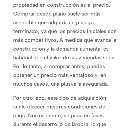
propiedad en construcción es el precio.
Comprar desde plano suele ser más
asequible que adquirir un piso ya
terminado, ya que los precios iniciales son
más competitivos. A medida que avanza la
construcción y la demanda aumenta, es
habitual que el valor de las viviendas suba.
Por lo tanto, al comprar antes, puedes
obtener un precio más ventajoso y, en
muchos casos, una plusvalía asegurada.
Por otro lado, este tipo de adquisición
suele ofrecer mejores condiciones de
pago. Normalmente, se paga en fases
durante el desarrollo de la obra, lo que