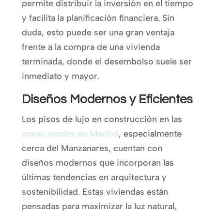
permite distribuir la inversión en el tiempo
y facilita la planificación financiera. Sin
duda, esto puede ser una gran ventaja
frente a la compra de una vivienda
terminada, donde el desembolso suele ser
inmediato y mayor.
Diseños Modernos y Eficientes
Los pisos de lujo en construcción en las
zonas verdes de Madrid
, especialmente
cerca del Manzanares, cuentan con
diseños modernos que incorporan las
últimas tendencias en arquitectura y
sostenibilidad. Estas viviendas están
pensadas para maximizar la luz natural,