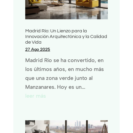
Madrid Río: Un Lienzo para la
Innovación Arquitectónica y la Calidad
de Vida
27 Ago 2025
Madrid Río se ha convertido, en
los últimos años, en mucho más
que una zona verde junto al
Manzanares. Hoy es un...
leer más