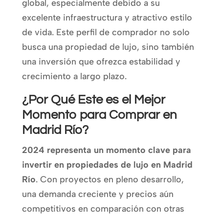
global, especialmente debido a su
excelente infraestructura y atractivo estilo
de vida. Este perfil de comprador no solo
busca una propiedad de lujo, sino también
una inversión que ofrezca estabilidad y
crecimiento a largo plazo.
¿Por Qué Este es el Mejor
Momento para Comprar en
Madrid Río?
2024 representa un momento clave para
invertir en propiedades de lujo en Madrid
Río
. Con proyectos en pleno desarrollo,
una demanda creciente y precios aún
competitivos en comparación con otras