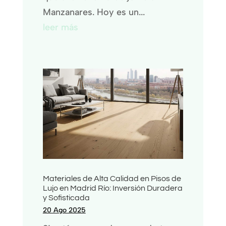
Manzanares. Hoy es un...
leer más
Materiales de Alta Calidad en Pisos de
Lujo en Madrid Río: Inversión Duradera
y Sofisticada
20 Ago 2025