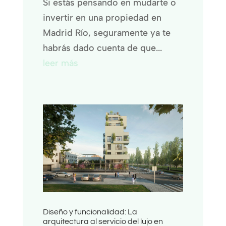
Si estás pensando en mudarte o
invertir en una propiedad en
Madrid Río, seguramente ya te
habrás dado cuenta de que...
leer más
Diseño y funcionalidad: La
arquitectura al servicio del lujo en