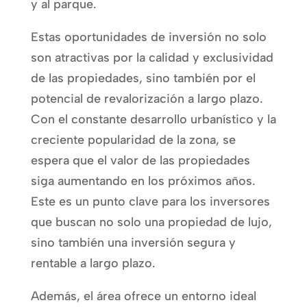
y al parque.
Estas oportunidades de inversión no solo
son atractivas por la calidad y exclusividad
de las propiedades, sino también por el
potencial de revalorización a largo plazo.
Con el constante desarrollo urbanístico y la
creciente popularidad de la zona, se
espera que el valor de las propiedades
siga aumentando en los próximos años.
Este es un punto clave para los inversores
que buscan no solo una propiedad de lujo,
sino también una inversión segura y
rentable a largo plazo.
Además, el área ofrece un entorno ideal