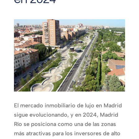
El mercado inmobiliario de lujo en Madrid
sigue evolucionando, y en 2024, Madrid
Río se posiciona como una de las zonas
más atractivas para los inversores de alto