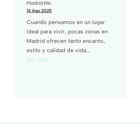
Madrid Río
14 Ago 2025
Cuando pensamos en un lugar
ideal para vivir, pocas zonas en
Madrid ofrecen tanto encanto,
estilo y calidad de vida...
leer más