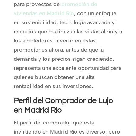
para proyectos de
promoción de
viviendas en Madrid Río
, con un enfoque
en sostenibilidad, tecnología avanzada y
espacios que maximizan las vistas al río y a
los alrededores. Invertir en estas
promociones ahora, antes de que la
demanda y los precios sigan creciendo,
representa una excelente oportunidad para
quienes buscan obtener una alta
rentabilidad en sus inversiones.
Perfil del Comprador de Lujo
en Madrid Río
El perfil del comprador que está
invirtiendo en Madrid Río es diverso, pero