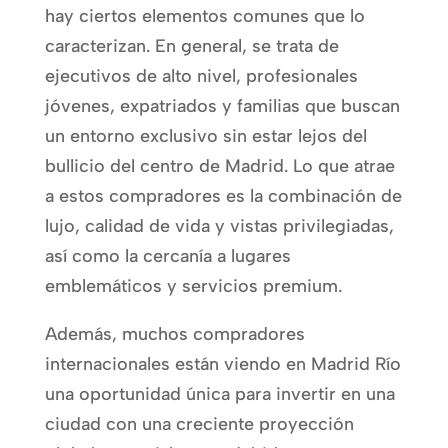
hay ciertos elementos comunes que lo
caracterizan. En general, se trata de
ejecutivos de alto nivel, profesionales
jóvenes, expatriados y familias que buscan
un entorno exclusivo sin estar lejos del
bullicio del centro de Madrid. Lo que atrae
a estos compradores es la combinación de
lujo, calidad de vida y vistas privilegiadas,
así como la cercanía a lugares
emblemáticos y servicios premium.
Además, muchos compradores
internacionales están viendo en Madrid Río
una oportunidad única para invertir en una
ciudad con una creciente proyección