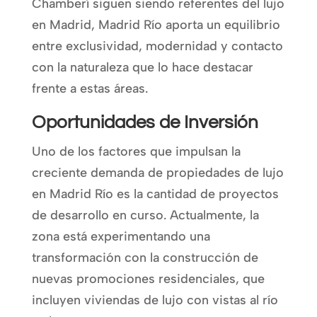
Chamberí siguen siendo referentes del lujo
en Madrid, Madrid Río aporta un equilibrio
entre exclusividad, modernidad y contacto
con la naturaleza que lo hace destacar
frente a estas áreas.
Oportunidades de Inversión
Uno de los factores que impulsan la
creciente demanda de propiedades de lujo
en Madrid Río es la cantidad de proyectos
de desarrollo en curso. Actualmente, la
zona está experimentando una
transformación con la construcción de
nuevas promociones residenciales, que
incluyen viviendas de lujo con vistas al río