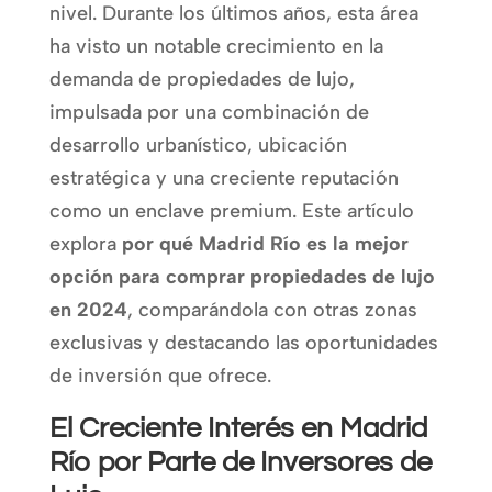
nivel. Durante los últimos años, esta área
ha visto un notable crecimiento en la
demanda de propiedades de lujo,
impulsada por una combinación de
desarrollo urbanístico, ubicación
estratégica y una creciente reputación
como un enclave premium. Este artículo
explora
por qué Madrid Río es la mejor
opción para comprar propiedades de lujo
en 2024
, comparándola con otras zonas
exclusivas y destacando las oportunidades
de inversión que ofrece.
El Creciente Interés en Madrid
Río por Parte de Inversores de