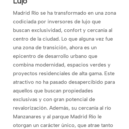
Lujo
Madrid Río se ha transformado en una zona
codiciada por inversores de lujo que
buscan exclusividad, confort y cercanía al
centro de la ciudad. Lo que alguna vez fue
una zona de transición, ahora es un
epicentro de desarrollo urbano que
combina modernidad, espacios verdes y
proyectos residenciales de alta gama. Este
atractivo no ha pasado desapercibido para
aquellos que buscan propiedades
exclusivas y con gran potencial de
revalorización. Además, su cercanía al río
Manzanares y al parque Madrid Río le
otorgan un carácter único, que atrae tanto