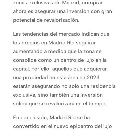
zonas exclusivas de Madrid, comprar
ahora es asegurar una inversión con gran
potencial de revalorización.
Las tendencias del mercado indican que
los precios en Madrid Río seguirán
aumentando a medida que la zona se
consolide como un centro de lujo en la
capital. Por ello, aquellos que adquieran
una propiedad en esta área en 2024
estarán asegurando no solo una residencia
exclusiva, sino también una inversión
sólida que se revalorizará en el tiempo.
En conclusión, Madrid Río se ha
convertido en el nuevo epicentro del lujo