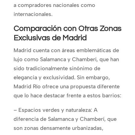
a compradores nacionales como
internacionales.
Comparación con Otras Zonas
Exclusivas de Madrid
Madrid cuenta con áreas emblemáticas de
lujo como Salamanca y Chamberí, que han
sido tradicionalmente sinónimo de
elegancia y exclusividad. Sin embargo,
Madrid Río ofrece una propuesta diferente
que lo hace destacar frente a estos barrios:
– Espacios verdes y naturaleza: A
diferencia de Salamanca y Chamberí, que
son zonas densamente urbanizadas,