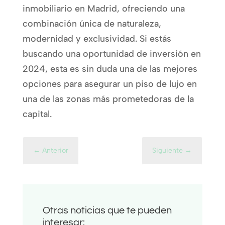
inmobiliario en Madrid, ofreciendo una
combinación única de naturaleza,
modernidad y exclusividad. Si estás
buscando una oportunidad de inversión en
2024, esta es sin duda una de las mejores
opciones para asegurar un piso de lujo en
una de las zonas más prometedoras de la
capital.
←
Anterior
Siguiente
→
Otras noticias que te pueden
interesar: