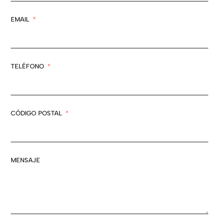
EMAIL
TELÉFONO
CÓDIGO POSTAL
MENSAJE