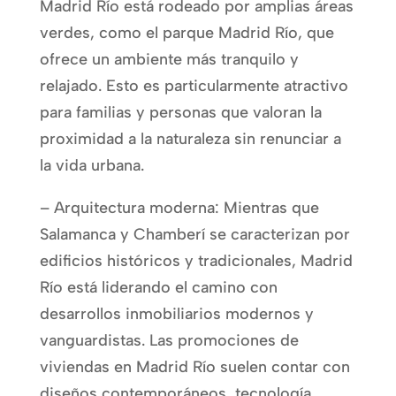
Madrid Río está rodeado por amplias áreas
verdes, como el parque Madrid Río, que
ofrece un ambiente más tranquilo y
relajado. Esto es particularmente atractivo
para familias y personas que valoran la
proximidad a la naturaleza sin renunciar a
la vida urbana.
– Arquitectura moderna: Mientras que
Salamanca y Chamberí se caracterizan por
edificios históricos y tradicionales, Madrid
Río está liderando el camino con
desarrollos inmobiliarios modernos y
vanguardistas. Las promociones de
viviendas en Madrid Río suelen contar con
diseños contemporáneos, tecnología