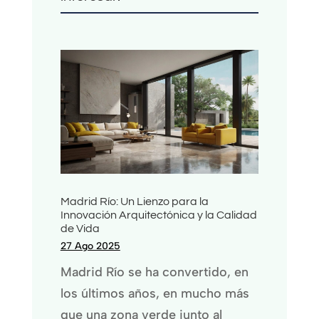
Madrid Río: Un Lienzo para la
Innovación Arquitectónica y la Calidad
de Vida
27 Ago 2025
Madrid Río se ha convertido, en
los últimos años, en mucho más
que una zona verde junto al