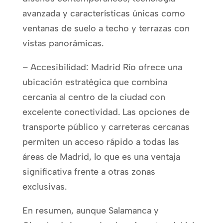
avanzada y características únicas como
ventanas de suelo a techo y terrazas con
vistas panorámicas.
– Accesibilidad: Madrid Río ofrece una
ubicación estratégica que combina
cercanía al centro de la ciudad con
excelente conectividad. Las opciones de
transporte público y carreteras cercanas
permiten un acceso rápido a todas las
áreas de Madrid, lo que es una ventaja
significativa frente a otras zonas
exclusivas.
En resumen, aunque Salamanca y