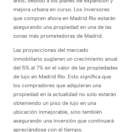
años, debido a los planes de expansión y
mejora urbana en curso. Los inversores
que compren ahora en Madrid Río estarán
asegurando una propiedad en una de las
zonas más prometedoras de Madrid.
Las proyecciones del mercado
inmobiliario sugieren un crecimiento anual
del 5% al 7% en el valor de las propiedades
de lujo en Madrid Río. Esto significa que
los compradores que adquieran una
propiedad en la actualidad no solo estarán
obteniendo un piso de lujo en una
ubicación inmejorable, sino también
asegurando una inversión que continuará
apreciándose con el tiempo.