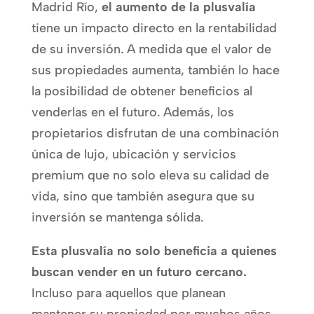
Madrid Río,
el aumento de la plusvalía
tiene un impacto directo en la rentabilidad
de su inversión. A medida que el valor de
sus propiedades aumenta, también lo hace
la posibilidad de obtener beneficios al
venderlas en el futuro. Además, los
propietarios disfrutan de una combinación
única de lujo, ubicación y servicios
premium que no solo eleva su calidad de
vida, sino que también asegura que su
inversión se mantenga sólida.
Esta plusvalía no solo beneficia a quienes
buscan vender en un futuro cercano.
Incluso para aquellos que planean
mantener su propiedad por muchos años,