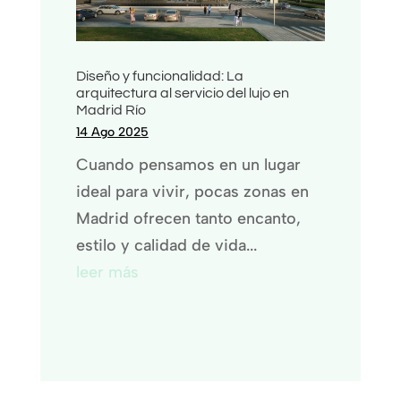
Diseño y funcionalidad: La
arquitectura al servicio del lujo en
Madrid Río
14 Ago 2025
Cuando pensamos en un lugar
ideal para vivir, pocas zonas en
Madrid ofrecen tanto encanto,
estilo y calidad de vida...
leer más