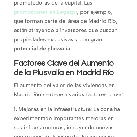
prometedoras de la capital. Las
promociones en Legazpi
, por ejemplo,
que forman parte del área de Madrid Río,
están atrayendo a inversores que buscan
propiedades exclusivas y con
gran
potencial de plusvalía.
Factores Clave del Aumento
de la Plusvalía en Madrid Río
El aumento del valor de las viviendas en
Madrid Río se debe a varios factores clave:
1. Mejoras en la Infraestructura: La zona ha
experimentado importantes mejoras en
sus infraestructuras, incluyendo nuevas
conexiones de transporte, la renovación