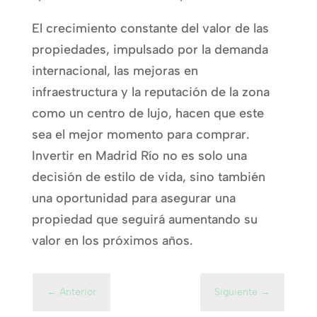
El crecimiento constante del valor de las
propiedades, impulsado por la demanda
internacional, las mejoras en
infraestructura y la reputación de la zona
como un centro de lujo, hacen que este
sea el mejor momento para comprar.
Invertir en Madrid Río no es solo una
decisión de estilo de vida, sino también
una oportunidad para asegurar una
propiedad que seguirá aumentando su
valor en los próximos años.
←
Anterior
Siguiente
→