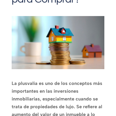
La plusvalía es uno de los conceptos más
importantes en las inversiones
inmobiliarias, especialmente cuando se
trata de propiedades de lujo. Se refiere al
aumento del valor de un inmueble a lo