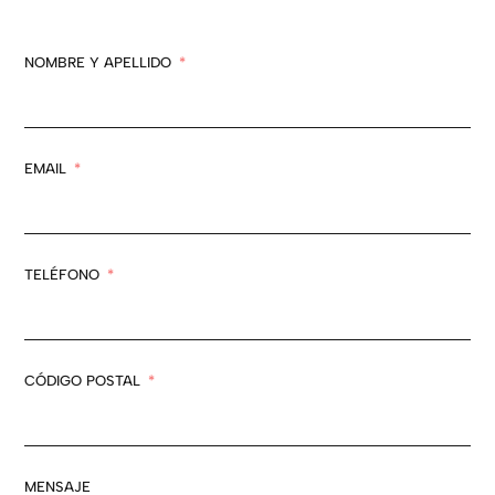
NOMBRE Y APELLIDO
EMAIL
TELÉFONO
CÓDIGO POSTAL
MENSAJE