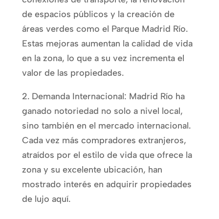
de espacios públicos y la creación de
áreas verdes como el Parque Madrid Río.
Estas mejoras aumentan la calidad de vida
en la zona, lo que a su vez incrementa el
valor de las propiedades.
2. Demanda Internacional: Madrid Río ha
ganado notoriedad no solo a nivel local,
sino también en el mercado internacional.
Cada vez más compradores extranjeros,
atraídos por el estilo de vida que ofrece la
zona y su excelente ubicación, han
mostrado interés en adquirir propiedades
de lujo aquí.