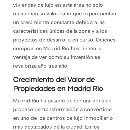
viviendas de lujo en esta área no solo
mantienen su valor, sino que experimentan
un crecimiento constante debido a las
características únicas de la zona y a los
proyectos de desarrollo en curso. Quienes
compran en Madrid Río hoy tienen la
ventaja de ver cómo su inversión se
revaloriza año tras año.
Crecimiento del Valor de
Propiedades en Madrid Río
Madrid Río ha pasado de ser una zona en
proceso de transformación a convertirse
en uno de los centros de lujo inmobiliario
más destacados de la ciudad. En los