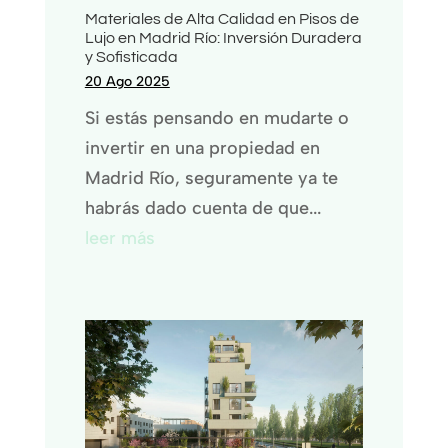
Materiales de Alta Calidad en Pisos de
Lujo en Madrid Río: Inversión Duradera
y Sofisticada
20 Ago 2025
Si estás pensando en mudarte o
invertir en una propiedad en
Madrid Río, seguramente ya te
habrás dado cuenta de que...
leer más