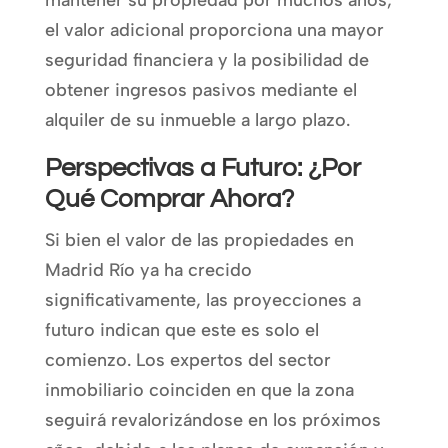
el valor adicional proporciona una mayor
seguridad financiera y la posibilidad de
obtener ingresos pasivos mediante el
alquiler de su inmueble a largo plazo.
Perspectivas a Futuro: ¿Por
Qué Comprar Ahora?
Si bien el valor de las propiedades en
Madrid Río ya ha crecido
significativamente, las proyecciones a
futuro indican que este es solo el
comienzo. Los expertos del sector
inmobiliario coinciden en que la zona
seguirá revalorizándose en los próximos