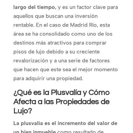
largo del tiempo,
y es un factor clave para
aquellos que buscan una inversión
rentable. En el caso de Madrid Río, esta
área se ha consolidado como uno de los
destinos más atractivos para comprar
pisos de lujo debido a su creciente
revalorización y a una serie de factores
que hacen que este sea el mejor momento
para adquirir una propiedad.
¿Qué es la Plusvalía y Cómo
Afecta a las Propiedades de
Lujo?
La plusvalía es el incremento del valor de
un bien inmueble
como resultado de