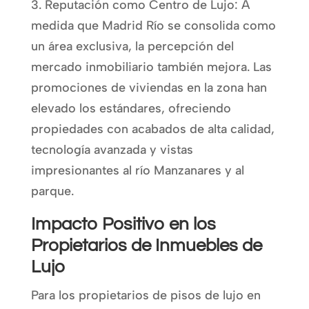
3. Reputación como Centro de Lujo: A
medida que Madrid Río se consolida como
un área exclusiva, la percepción del
mercado inmobiliario también mejora. Las
promociones de viviendas en la zona han
elevado los estándares, ofreciendo
propiedades con acabados de alta calidad,
tecnología avanzada y vistas
impresionantes al río Manzanares y al
parque.
Impacto Positivo en los
Propietarios de Inmuebles de
Lujo
Para los propietarios de pisos de lujo en