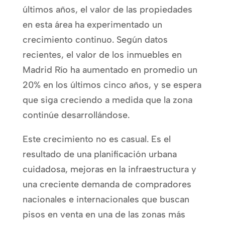
últimos años, el valor de las propiedades
en esta área ha experimentado un
crecimiento continuo. Según datos
recientes, el valor de los inmuebles en
Madrid Río ha aumentado en promedio un
20% en los últimos cinco años, y se espera
que siga creciendo a medida que la zona
continúe desarrollándose.
Este crecimiento no es casual. Es el
resultado de una planificación urbana
cuidadosa, mejoras en la infraestructura y
una creciente demanda de compradores
nacionales e internacionales que buscan
pisos en venta en una de las zonas más