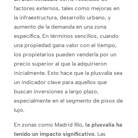
factores externos, tales como mejoras en
la infraestructura, desarrollo urbano, y
aumento de la demanda en una zona
específica. En términos sencillos, cuando
una propiedad gana valor con el tiempo,
los propietarios pueden venderla por un
precio superior al que la adquirieron
inicialmente. Esto hace que la plusvalía sea
un indicador clave para aquellos que
buscan inversiones a largo plazo,
especialmente en el segmento de pisos de
lujo.
En zonas como Madrid Río,
la plusvalía ha
tenido un impacto significativo
. Las