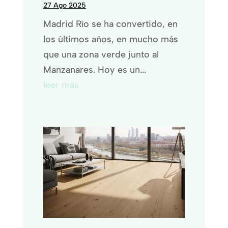
27 Ago 2025
Madrid Río se ha convertido, en
los últimos años, en mucho más
que una zona verde junto al
Manzanares. Hoy es un...
leer más