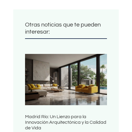
Otras noticias que te pueden
interesar:
Madrid Río: Un Lienzo para la
Innovación Arquitectónica y la Calidad
de Vida