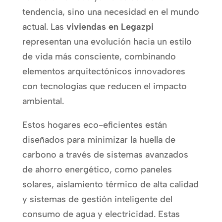
tendencia, sino una necesidad en el mundo
actual. Las
viviendas en Legazpi
representan una evolución hacia un estilo
de vida más consciente, combinando
elementos arquitectónicos innovadores
con tecnologías que reducen el impacto
ambiental.
Estos hogares eco-eficientes están
diseñados para minimizar la huella de
carbono a través de sistemas avanzados
de ahorro energético, como paneles
solares, aislamiento térmico de alta calidad
y sistemas de gestión inteligente del
consumo de agua y electricidad. Estas