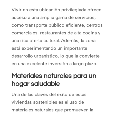
Vivir en esta ubicación privilegiada ofrece
acceso a una amplia gama de servicios,
como transporte público eficiente, centros
comerciales, restaurantes de alta cocina y
una rica oferta cultural. Además, la zona
está experimentando un importante
desarrollo urbanístico, lo que la convierte
en una excelente inversión a largo plazo.
Materiales naturales para un
hogar saludable
Una de las claves del éxito de estas
viviendas sostenibles es el uso de
materiales naturales que promueven la