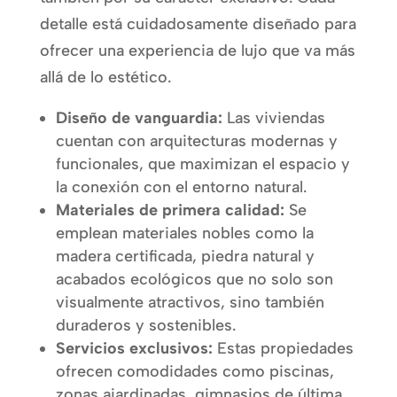
detalle está cuidadosamente diseñado para
ofrecer una experiencia de lujo que va más
allá de lo estético.
Diseño de vanguardia:
Las viviendas
cuentan con arquitecturas modernas y
funcionales, que maximizan el espacio y
la conexión con el entorno natural.
Materiales de primera calidad:
Se
emplean materiales nobles como la
madera certificada, piedra natural y
acabados ecológicos que no solo son
visualmente atractivos, sino también
duraderos y sostenibles.
Servicios exclusivos:
Estas propiedades
ofrecen comodidades como piscinas,
zonas ajardinadas, gimnasios de última