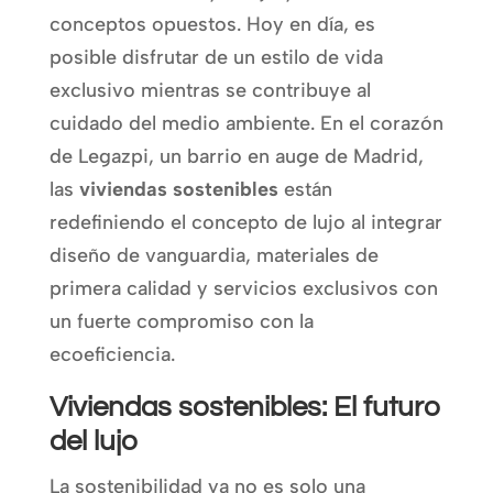
conceptos opuestos. Hoy en día, es
posible disfrutar de un estilo de vida
exclusivo mientras se contribuye al
cuidado del medio ambiente. En el corazón
de Legazpi, un barrio en auge de Madrid,
las
viviendas sostenibles
están
redefiniendo el concepto de lujo al integrar
diseño de vanguardia, materiales de
primera calidad y servicios exclusivos con
un fuerte compromiso con la
ecoeficiencia.
Viviendas sostenibles: El futuro
del lujo
La sostenibilidad ya no es solo una