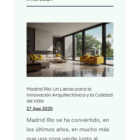
Madrid Río: Un Lienzo para la
Innovación Arquitectónica y la Calidad
de Vida
27 Ago 2025
Madrid Río se ha convertido, en
los últimos años, en mucho más
que una zona verde junto al