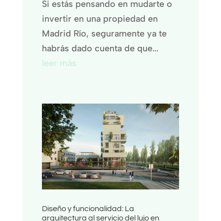
Si estás pensando en mudarte o
invertir en una propiedad en
Madrid Río, seguramente ya te
habrás dado cuenta de que...
leer más
Diseño y funcionalidad: La
arquitectura al servicio del lujo en