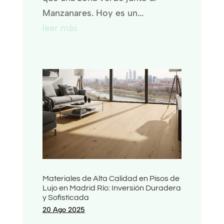
Manzanares. Hoy es un...
leer más
Materiales de Alta Calidad en Pisos de
Lujo en Madrid Río: Inversión Duradera
y Sofisticada
20 Ago 2025