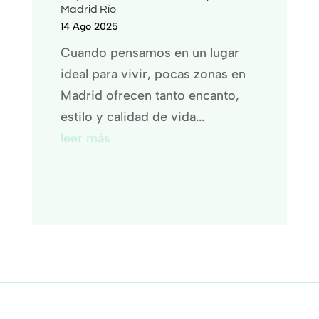
Madrid Río
14 Ago 2025
Cuando pensamos en un lugar
ideal para vivir, pocas zonas en
Madrid ofrecen tanto encanto,
estilo y calidad de vida...
leer más