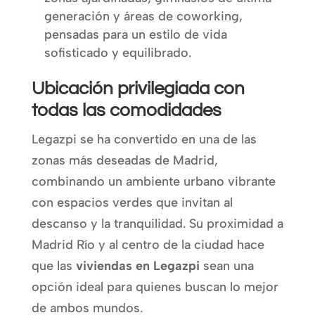
generación y áreas de coworking,
pensadas para un estilo de vida
sofisticado y equilibrado.
Ubicación privilegiada con
todas las comodidades
Legazpi se ha convertido en una de las
zonas más deseadas de Madrid,
combinando un ambiente urbano vibrante
con espacios verdes que invitan al
descanso y la tranquilidad. Su proximidad a
Madrid Río y al centro de la ciudad hace
que las
viviendas en Legazpi
sean una
opción ideal para quienes buscan lo mejor
de ambos mundos.