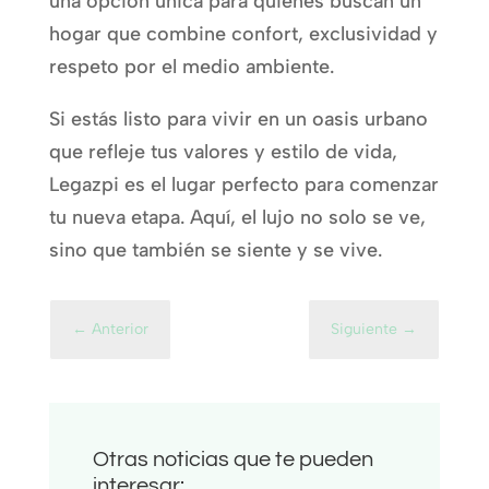
una opción única para quienes buscan un
hogar que combine confort, exclusividad y
respeto por el medio ambiente.
Si estás listo para vivir en un oasis urbano
que refleje tus valores y estilo de vida,
Legazpi es el lugar perfecto para comenzar
tu nueva etapa. Aquí, el lujo no solo se ve,
sino que también se siente y se vive.
←
Anterior
Siguiente
→
Otras noticias que te pueden
interesar: