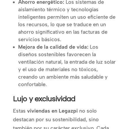
Ahorro energético:
Los sistemas de
aislamiento térmico y tecnologías
inteligentes permiten un uso eficiente de
los recursos, lo que se traduce en un
ahorro significativo en las facturas de
servicios básicos.
Mejora de la calidad de vida:
Los
diseños sostenibles favorecen la
ventilación natural, la entrada de luz solar
y el uso de materiales no tóxicos,
creando un ambiente más saludable y
confortable.
Lujo y exclusividad
Estas
viviendas en Legazpi
no solo
destacan por su sostenibilidad, sino
también por su carácter exclusivo. Cada