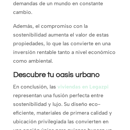
demandas de un mundo en constante
cambio.
Además, el compromiso con la
sostenibilidad aumenta el valor de estas
propiedades, lo que las convierte en una
inversión rentable tanto a nivel económico
como ambiental.
Descubre tu oasis urbano
En conclusión, las
viviendas en Legazpi
representan una fusión perfecta entre
sostenibilidad y lujo. Su diseño eco-
eficiente, materiales de primera calidad y
ubicación privilegiada las convierten en