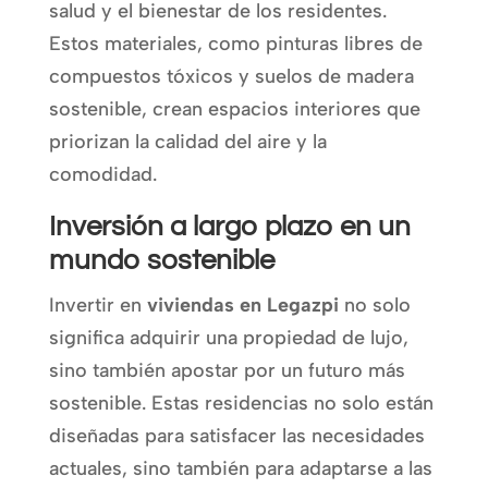
salud y el bienestar de los residentes.
Estos materiales, como pinturas libres de
compuestos tóxicos y suelos de madera
sostenible, crean espacios interiores que
priorizan la calidad del aire y la
comodidad.
Inversión a largo plazo en un
mundo sostenible
Invertir en
viviendas en Legazpi
no solo
significa adquirir una propiedad de lujo,
sino también apostar por un futuro más
sostenible. Estas residencias no solo están
diseñadas para satisfacer las necesidades
actuales, sino también para adaptarse a las