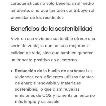
características no solo benefician al medio
ambiente, sino que también contribuyen al
bienestar de los residentes.
Beneficios de la sostenibilidad
Vivir en una vivienda sostenible ofrece una
serie de ventajas que no solo mejoran la
calidad de vida, sino que también generan
un impacto positivo en el entorno.
Reducción de la huella de carbono:
Las
viviendas eco-eficientes utilizan fuentes
de energía renovable y materiales
sostenibles, lo que disminuye las
emisiones de CO2 y fomenta un entorno
más limpio y saludable.