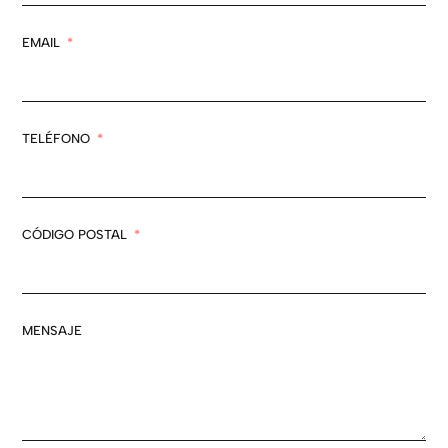
EMAIL
TELÉFONO
CÓDIGO POSTAL
MENSAJE