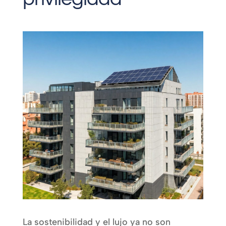
La sostenibilidad y el lujo ya no son