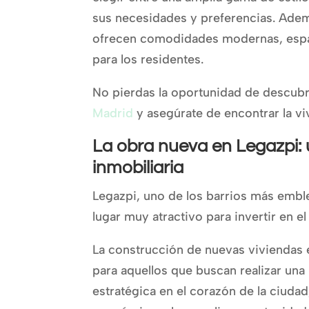
sus necesidades y preferencias. Ade
ofrecen comodidades modernas, espa
para los residentes.
No pierdas la oportunidad de descubr
Madrid
y asegúrate de encontrar la viv
La obra nueva en Legazpi: 
inmobiliaria
Legazpi, uno de los barrios más embl
lugar muy atractivo para invertir en el
La construcción de nuevas viviendas 
para aquellos que buscan realizar una
estratégica en el corazón de la ciuda