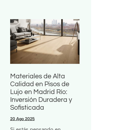
Materiales de Alta
Calidad en Pisos de
Lujo en Madrid Río:
Inversión Duradera y
Sofisticada
20 Ago 2025
Si estás pensando en