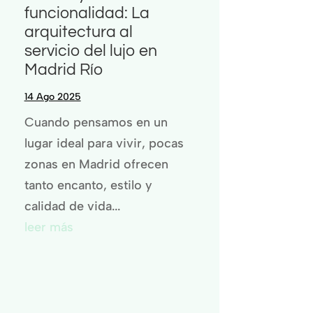
funcionalidad: La
arquitectura al
servicio del lujo en
Madrid Río
14 Ago 2025
Cuando pensamos en un
lugar ideal para vivir, pocas
zonas en Madrid ofrecen
tanto encanto, estilo y
calidad de vida...
leer más