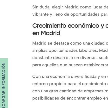
Sin duda, elegir Madrid como lugar de
vibrante y lleno de oportunidades par
Crecimiento económico y a
en Madrid
Madrid se destaca como una ciudad c
amplias oportunidades laborales. Mad
constante desarrollo en diversos secto
para aquellos que buscan establecers
DESCARGAR INFORMACIÓN
Con una economía diversificada y en 
entorno propicio para el crecimiento 
con una gran cantidad de empresas mul
posibilidades de encontrar empleo en 