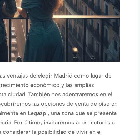
as ventajas de elegir Madrid como lugar de
crecimiento económico y las amplias
sta ciudad. También nos adentraremos en el
scubriremos las opciones de venta de piso en
lmente en Legazpi, una zona que se presenta
ria. Por último, invitaremos a los lectores a
 considerar la posibilidad de vivir en el