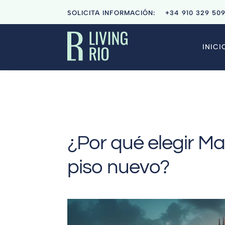
SOLICITA INFORMACIÓN:
+34
910 329 50
INICI
¿Por qué elegir M
piso nuevo?