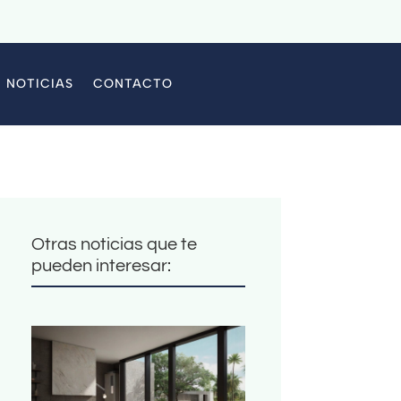
NOTICIAS
CONTACTO
Otras noticias que te
pueden interesar: