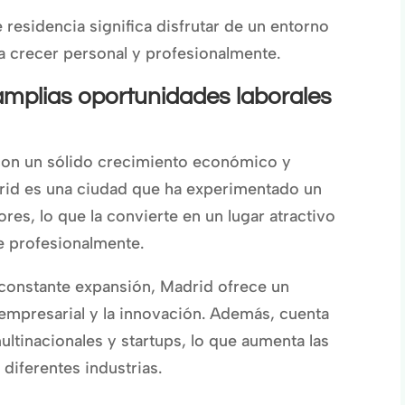
 residencia significa disfrutar de un entorno
a crecer personal y profesionalmente.
mplias oportunidades laborales
on un sólido crecimiento económico y
rid es una ciudad que ha experimentado un
res, lo que la convierte en un lugar atractivo
e profesionalmente.
constante expansión, Madrid ofrece un
empresarial y la innovación. Además, cuenta
tinacionales y startups, lo que aumenta las
diferentes industrias.