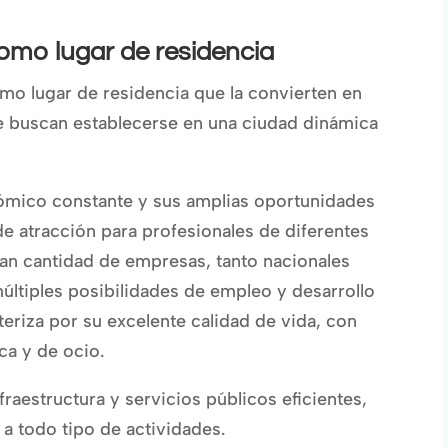
como lugar de residencia
o lugar de residencia que la convierten en
ue buscan establecerse en una ciudad dinámica
nómico constante y sus amplias oportunidades
e atracción para profesionales de diferentes
ran cantidad de empresas, tanto nacionales
últiples posibilidades de empleo y desarrollo
eriza por su excelente calidad de vida, con
ca y de ocio.
raestructura y servicios públicos eficientes,
o a todo tipo de actividades.