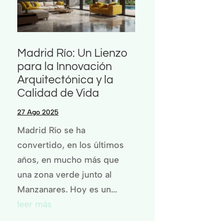
Madrid Río: Un Lienzo
para la Innovación
Arquitectónica y la
Calidad de Vida
27 Ago 2025
Madrid Río se ha
convertido, en los últimos
años, en mucho más que
una zona verde junto al
Manzanares. Hoy es un...
leer más