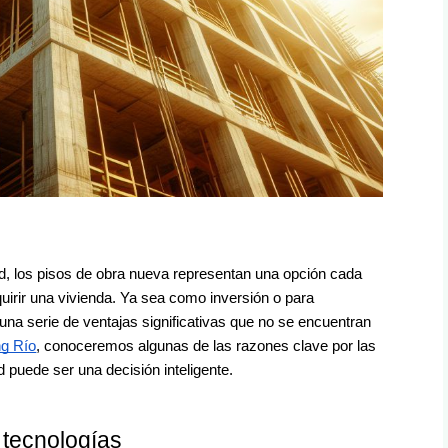
id, los pisos de obra nueva representan una opción cada
uirir una vivienda. Ya sea como inversión o para
una serie de ventajas significativas que no se encuentran
ng Río
, conoceremos algunas de las razones clave por las
puede ser una decisión inteligente.
s tecnologías