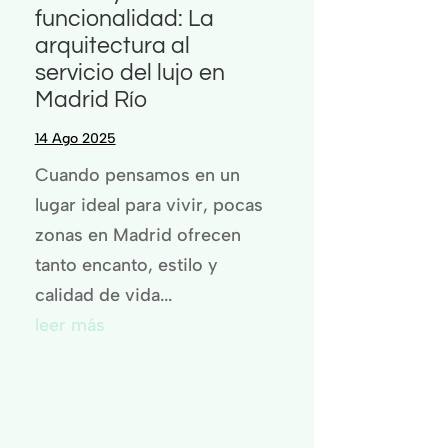
funcionalidad: La
arquitectura al
servicio del lujo en
Madrid Río
14 Ago 2025
Cuando pensamos en un
lugar ideal para vivir, pocas
zonas en Madrid ofrecen
tanto encanto, estilo y
calidad de vida...
leer más