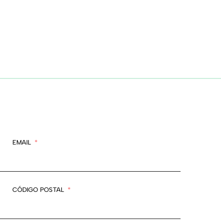
EMAIL
CÓDIGO POSTAL