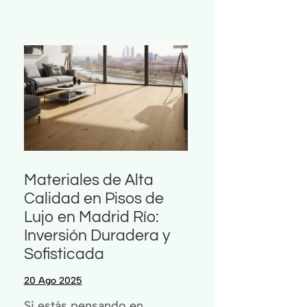
Materiales de Alta
Calidad en Pisos de
Lujo en Madrid Río:
Inversión Duradera y
Sofisticada
20 Ago 2025
Si estás pensando en