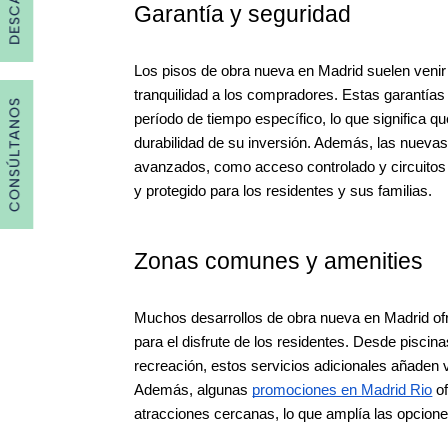
Garantía y seguridad
Los pisos de obra nueva en Madrid suelen venir
tranquilidad a los compradores. Estas garantías
CONSÚLTANOS
período de tiempo específico, lo que significa qu
durabilidad de su inversión. Además, las nueva
avanzados, como acceso controlado y circuitos 
y protegido para los residentes y sus familias.
Zonas comunes y amenities
Muchos desarrollos de obra nueva en Madrid o
para el disfrute de los residentes. Desde pisci
recreación, estos servicios adicionales añaden v
Además, algunas
promociones en Madrid Rio
of
atracciones cercanas, lo que amplía las opcione