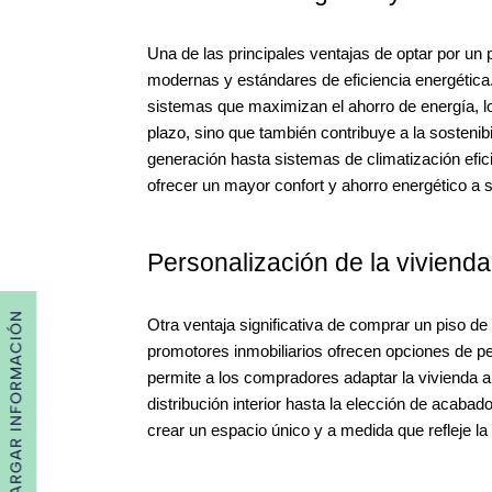
Una de las principales ventajas de optar por un 
modernas y estándares de eficiencia energética
sistemas que maximizan el ahorro de energía, l
plazo, sino que también contribuye a la sosteni
generación hasta sistemas de climatización efic
ofrecer un mayor confort y ahorro energético a 
Personalización de la vivienda
DESCARGAR INFORMACIÓN
Otra ventaja significativa de comprar un piso d
promotores inmobiliarios ofrecen opciones de pe
permite a los compradores adaptar la vivienda 
distribución interior hasta la elección de acabad
crear un espacio único y a medida que refleje la p