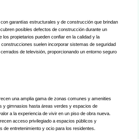
 con garantías estructurales y de construcción que brindan
 cubren posibles defectos de construcción durante un
e los propietarios pueden confiar en la calidad y la
s construcciones suelen incorporar sistemas de seguridad
cerrados de televisión, proporcionando un entorno seguro
frecen una amplia gama de zonas comunes y amenities
nas y gimnasios hasta áreas verdes y espacios de
alor a la experiencia de vivir en un piso de obra nueva.
recen acceso privilegiado a espacios públicos y
s de entretenimiento y ocio para los residentes.