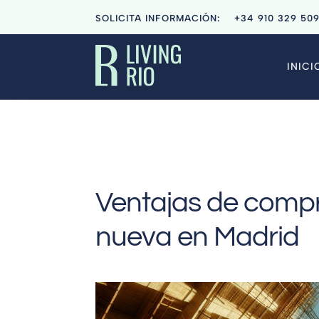
SOLICITA INFORMACIÓN:
+34
910 329 50
INICI
Ventajas de compr
nueva en Madrid