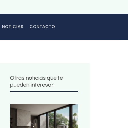
NOTICIAS
CONTACTO
Otras noticias que te
pueden interesar: