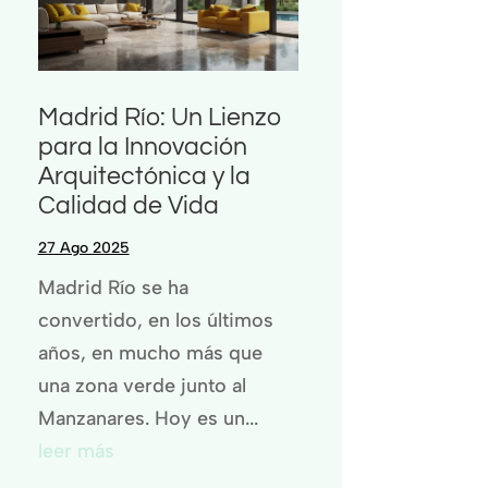
Madrid Río: Un Lienzo
para la Innovación
Arquitectónica y la
Calidad de Vida
27 Ago 2025
Madrid Río se ha
convertido, en los últimos
años, en mucho más que
una zona verde junto al
Manzanares. Hoy es un...
leer más