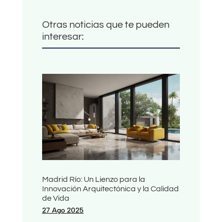
Otras noticias que te pueden
interesar:
Madrid Río: Un Lienzo para la
Innovación Arquitectónica y la Calidad
de Vida
27 Ago 2025