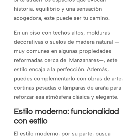
historia, equilibrio y una sensación
acogedora, este puede ser tu camino.
En un piso con techos altos, molduras
decorativas o suelos de madera natural —
muy comunes en algunas propiedades
reformadas cerca del Manzanares—, este
estilo encaja a la perfección. Además,
puedes complementarlo con obras de arte,
cortinas pesadas o lámparas de araña para
reforzar esa atmósfera clásica y elegante.
Estilo moderno: funcionalidad
con estilo
El estilo moderno, por su parte, busca