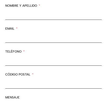
NOMBRE Y APELLIDO
EMAIL
TELÉFONO
CÓDIGO POSTAL
MENSAJE