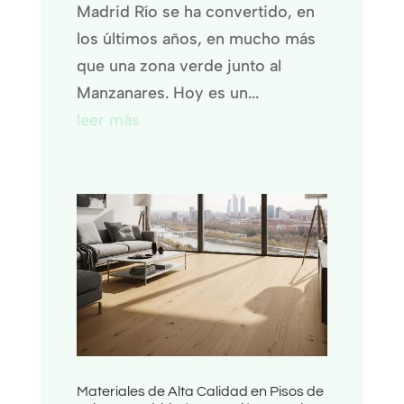
Madrid Río se ha convertido, en
los últimos años, en mucho más
que una zona verde junto al
Manzanares. Hoy es un...
leer más
Materiales de Alta Calidad en Pisos de