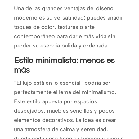
Una de las grandes ventajas del diseño
moderno es su versatilidad: puedes añadir
toques de color, texturas o arte
contemporáneo para darle más vida sin
perder su esencia pulida y ordenada.
Estilo minimalista: menos es
más
“El lujo está en lo esencial” podría ser
perfectamente el lema del minimalismo.
Este estilo apuesta por espacios
despejados, muebles sencillos y pocos
elementos decorativos. La idea es crear
una atmósfera de calma y serenidad,
donde cada cosa tiene su función y ningún