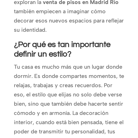
exploran la
venta de pisos en Madrid Río
también empiecen a imaginar cómo
decorar esos nuevos espacios para reflejar
su identidad.
¿Por qué es tan importante
definir un estilo?
Tu casa es mucho más que un lugar donde
dormir. Es donde compartes momentos, te
relajas, trabajas y creas recuerdos. Por
eso, el estilo que elijas no solo debe verse
bien, sino que también debe hacerte sentir
cómodo y en armonía. La decoración
interior, cuando está bien pensada, tiene el
poder de transmitir tu personalidad, tus