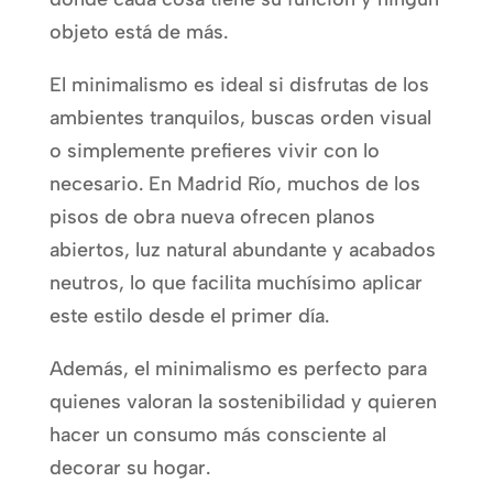
objeto está de más.
El minimalismo es ideal si disfrutas de los
ambientes tranquilos, buscas orden visual
o simplemente prefieres vivir con lo
necesario. En Madrid Río, muchos de los
pisos de obra nueva ofrecen planos
abiertos, luz natural abundante y acabados
neutros, lo que facilita muchísimo aplicar
este estilo desde el primer día.
Además, el minimalismo es perfecto para
quienes valoran la sostenibilidad y quieren
hacer un consumo más consciente al
decorar su hogar.