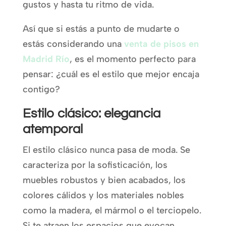
gustos y hasta tu ritmo de vida.
Así que si estás a punto de mudarte o
estás considerando una
venta de pisos en
Madrid Río
, es el momento perfecto para
pensar: ¿cuál es el estilo que mejor encaja
contigo?
Estilo clásico: elegancia
atemporal
El estilo clásico nunca pasa de moda. Se
caracteriza por la sofisticación, los
muebles robustos y bien acabados, los
colores cálidos y los materiales nobles
como la madera, el mármol o el terciopelo.
Si te atraen los espacios que evocan