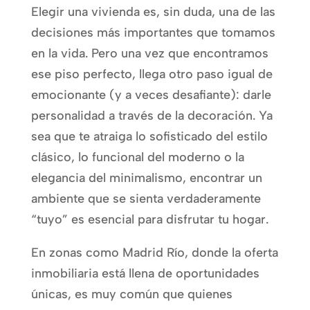
Elegir una vivienda es, sin duda, una de las
decisiones más importantes que tomamos
en la vida. Pero una vez que encontramos
ese piso perfecto, llega otro paso igual de
emocionante (y a veces desafiante): darle
personalidad a través de la decoración. Ya
sea que te atraiga lo sofisticado del estilo
clásico, lo funcional del moderno o la
elegancia del minimalismo, encontrar un
ambiente que se sienta verdaderamente
“tuyo” es esencial para disfrutar tu hogar.
En zonas como Madrid Río, donde la oferta
inmobiliaria está llena de oportunidades
únicas, es muy común que quienes