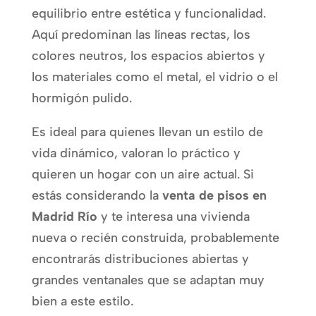
equilibrio entre estética y funcionalidad.
Aquí predominan las líneas rectas, los
colores neutros, los espacios abiertos y
los materiales como el metal, el vidrio o el
hormigón pulido.
Es ideal para quienes llevan un estilo de
vida dinámico, valoran lo práctico y
quieren un hogar con un aire actual. Si
estás considerando la
venta de pisos en
Madrid Río
y te interesa una vivienda
nueva o recién construida, probablemente
encontrarás distribuciones abiertas y
grandes ventanales que se adaptan muy
bien a este estilo.