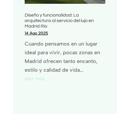
Diseño y funcionalidad: La
arquitectura al servicio del lujo en
Madrid Río
14 Ago 2025
Cuando pensamos en un lugar
ideal para vivir, pocas zonas en
Madrid ofrecen tanto encanto,
estilo y calidad de vida...
leer más