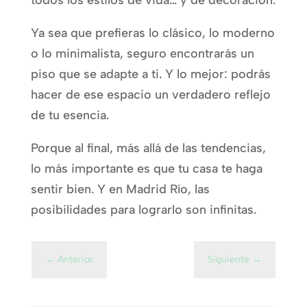
todos los estilos de vida… y de decoración.
Ya sea que prefieras lo clásico, lo moderno
o lo minimalista, seguro encontrarás un
piso que se adapte a ti. Y lo mejor: podrás
hacer de ese espacio un verdadero reflejo
de tu esencia.
Porque al final, más allá de las tendencias,
lo más importante es que tu casa te haga
sentir bien. Y en Madrid Río, las
posibilidades para lograrlo son infinitas.
←
Anterior
Siguiente
→