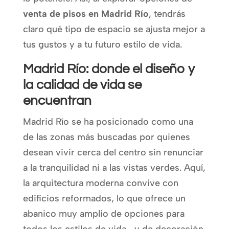
venta de pisos en Madrid Río
, tendrás
claro qué tipo de espacio se ajusta mejor a
tus gustos y a tu futuro estilo de vida.
Madrid Río: donde el diseño y
la calidad de vida se
encuentran
Madrid Río se ha posicionado como una
de las zonas más buscadas por quienes
desean vivir cerca del centro sin renunciar
a la tranquilidad ni a las vistas verdes. Aquí,
la arquitectura moderna convive con
edificios reformados, lo que ofrece un
abanico muy amplio de opciones para