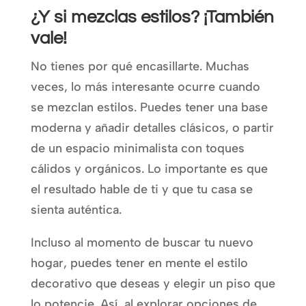
¿Y si mezclas estilos? ¡También
vale!
No tienes por qué encasillarte. Muchas
veces, lo más interesante ocurre cuando
se mezclan estilos. Puedes tener una base
moderna y añadir detalles clásicos, o partir
de un espacio minimalista con toques
cálidos y orgánicos. Lo importante es que
el resultado hable de ti y que tu casa se
sienta auténtica.
Incluso al momento de buscar tu nuevo
hogar, puedes tener en mente el estilo
decorativo que deseas y elegir un piso que
lo potencie. Así, al explorar opciones de