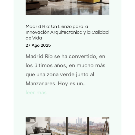
Madrid Río: Un Lienzo para la
Innovación Arquitectónica y la Calidad
de Vida
27 Ago 2025
Madrid Río se ha convertido, en
los últimos años, en mucho más
que una zona verde junto al
Manzanares. Hoy es un...
leer más