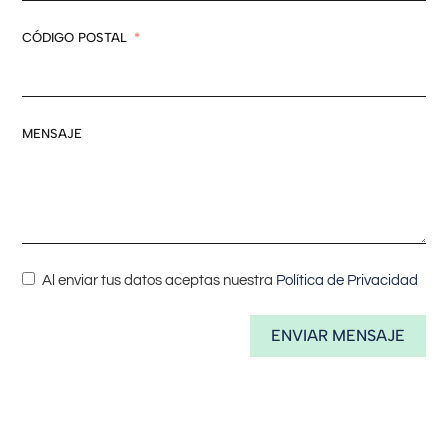
CÓDIGO POSTAL
MENSAJE
Al enviar tus datos aceptas nuestra
Política de Privacidad
ENVIAR MENSAJE