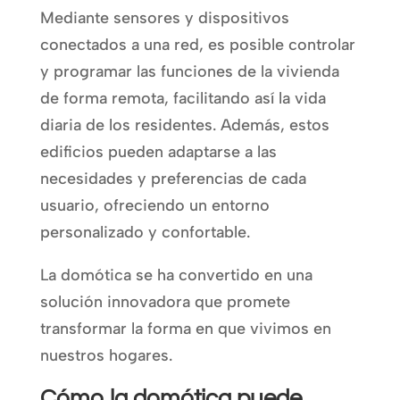
Mediante sensores y dispositivos
conectados a una red, es posible controlar
y programar las funciones de la vivienda
de forma remota, facilitando así la vida
diaria de los residentes. Además, estos
edificios pueden adaptarse a las
necesidades y preferencias de cada
usuario, ofreciendo un entorno
personalizado y confortable.
La domótica se ha convertido en una
solución innovadora que promete
transformar la forma en que vivimos en
nuestros hogares.
Cómo la domótica puede