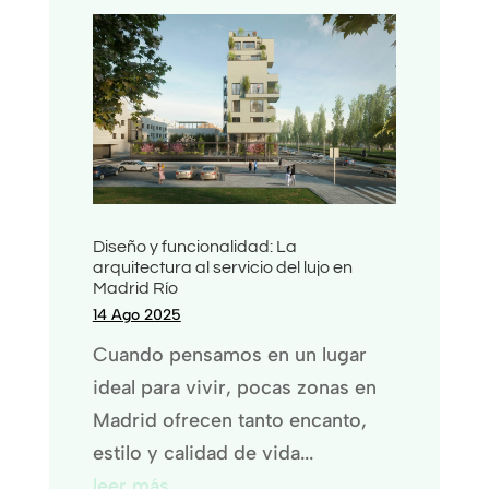
Diseño y funcionalidad: La
arquitectura al servicio del lujo en
Madrid Río
14 Ago 2025
Cuando pensamos en un lugar
ideal para vivir, pocas zonas en
Madrid ofrecen tanto encanto,
estilo y calidad de vida...
leer más