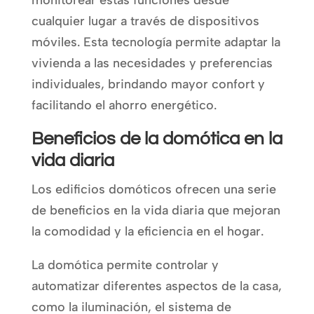
monitorear estas funciones desde
cualquier lugar a través de dispositivos
móviles. Esta tecnología permite adaptar la
vivienda a las necesidades y preferencias
individuales, brindando mayor confort y
facilitando el ahorro energético.
Beneficios de la domótica en la
vida diaria
Los edificios domóticos ofrecen una serie
de beneficios en la vida diaria que mejoran
la comodidad y la eficiencia en el hogar.
La domótica permite controlar y
automatizar diferentes aspectos de la casa,
como la iluminación, el sistema de