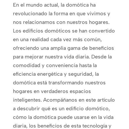
En el mundo actual, la domótica ha
revolucionado la forma en que vivimos y
nos relacionamos con nuestros hogares.
Los edificios domóticos se han convertido
en una realidad cada vez más común,
ofreciendo una amplia gama de beneficios
para mejorar nuestra vida diaria. Desde la
comodidad y conveniencia hasta la
eficiencia energética y seguridad, la
domótica está transformando nuestros
hogares en verdaderos espacios
inteligentes. Acompáñanos en este artículo
a descubrir qué es un edificio domótico,
cómo la domótica puede usarse en la vida
diaria, los beneficios de esta tecnología y