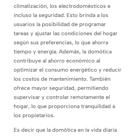
climatización, los electrodomésticos e
incluso la seguridad. Esto brinda a los
usuarios la posibilidad de programar
tareas y ajustar las condiciones del hogar
según sus preferencias, lo que ahorra
tiempo y energía. Además, la domótica
contribuye al ahorro económico al
optimizar el consumo energético y reducir
los costos de mantenimiento. También
ofrece mayor seguridad, permitiendo
supervisar y controlar remotamente el
hogar, lo que proporciona tranquilidad a
los propietarios.
Es decir que la domótica en la vida diaria