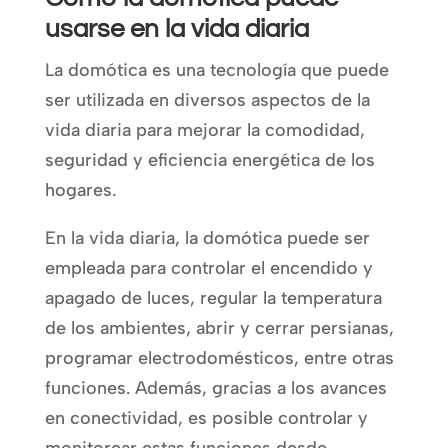
usarse en la vida diaria
La domótica es una tecnología que puede
ser utilizada en diversos aspectos de la
vida diaria para mejorar la comodidad,
seguridad y eficiencia energética de los
hogares.
En la vida diaria, la domótica puede ser
empleada para controlar el encendido y
apagado de luces, regular la temperatura
de los ambientes, abrir y cerrar persianas,
programar electrodomésticos, entre otras
funciones. Además, gracias a los avances
en conectividad, es posible controlar y