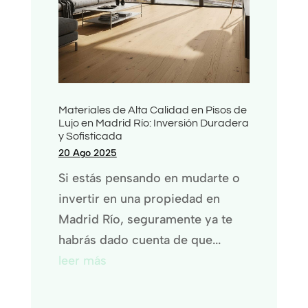
Materiales de Alta Calidad en Pisos de
Lujo en Madrid Río: Inversión Duradera
y Sofisticada
20 Ago 2025
Si estás pensando en mudarte o
invertir en una propiedad en
Madrid Río, seguramente ya te
habrás dado cuenta de que...
leer más