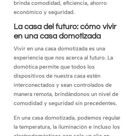
brinda comodidad, eficiencia, ahorro
económico y seguridad.
La casa del futuro: cómo vivir
en una casa domotizada
Vivir en una casa domotizada es una
experiencia que nos acerca al futuro. La
domótica permite que todos los
dispositivos de nuestra casa estén
interconectados y sean controlados de
manera remota, brindándonos un nivel de
comodidad y seguridad sin precedentes.
En una casa domotizada, podemos regular
la temperatura, la iluminación e incluso los