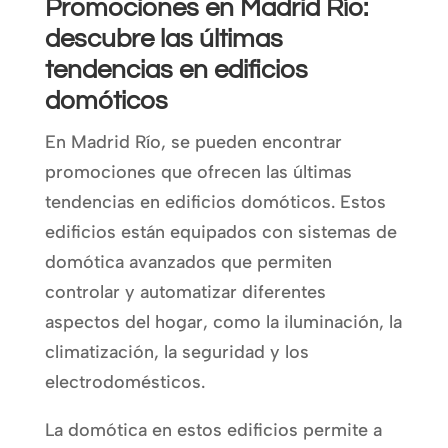
Promociones en Madrid Río:
descubre las últimas
tendencias en edificios
domóticos
En Madrid Río, se pueden encontrar
promociones que ofrecen las últimas
tendencias en edificios domóticos. Estos
edificios están equipados con sistemas de
domótica avanzados que permiten
controlar y automatizar diferentes
aspectos del hogar, como la iluminación, la
climatización, la seguridad y los
electrodomésticos.
La domótica en estos edificios permite a