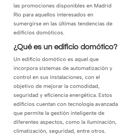
las promociones disponibles en Madrid
Río para aquellos interesados en
sumergirse en las últimas tendencias de
edificios domóticos.
¿Qué es un edificio domótico?
Un edificio domótico es aquel que
incorpora sistemas de automatización y
control en sus instalaciones, con el
objetivo de mejorar la comodidad,
seguridad y eficiencia energética. Estos
edificios cuentan con tecnología avanzada
que permite la gestión inteligente de
diferentes aspectos, como la iluminación,
climatización, seguridad, entre otros.