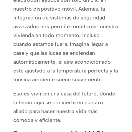
electrodomésticos con solo un clic en
nuestro dispositivo móvil. Además, la
integración de sistemas de seguridad
avanzados nos permite monitorear nuestra
vivienda en todo momento, incluso
cuando estamos fuera. Imagina llegar a
casa y que las luces se enciendan
automáticamente, el aire acondicionado
esté ajustado a la temperatura perfecta y la
música ambiente suene suavemente.
Eso es vivir en una casa del futuro, donde
la tecnología se convierte en nuestro
aliado para hacer nuestra vida más
cómoda y eficiente.