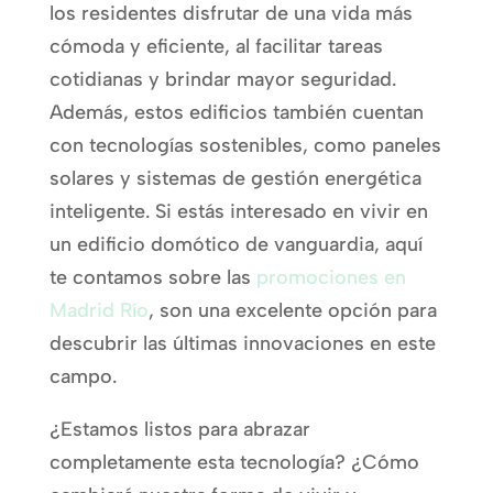
los residentes disfrutar de una vida más
cómoda y eficiente, al facilitar tareas
cotidianas y brindar mayor seguridad.
Además, estos edificios también cuentan
con tecnologías sostenibles, como paneles
solares y sistemas de gestión energética
inteligente. Si estás interesado en vivir en
un edificio domótico de vanguardia, aquí
te contamos sobre las
promociones en
Madrid Río
, son una excelente opción para
descubrir las últimas innovaciones en este
campo.
¿Estamos listos para abrazar
completamente esta tecnología? ¿Cómo