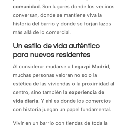
comunidad
. Son lugares donde los vecinos
conversan, donde se mantiene viva la
historia del barrio y donde se forjan lazos
más allá de lo comercial.
Un estilo de vida auténtico
para nuevos residentes
Al considerar mudarse a
Legazpi Madrid
,
muchas personas valoran no solo la
estética de las viviendas o la proximidad al
centro, sino también
la experiencia de
vida diaria
. Y ahí es donde los comercios
con historia juegan un papel fundamental.
Vivir en un barrio con tiendas de toda la