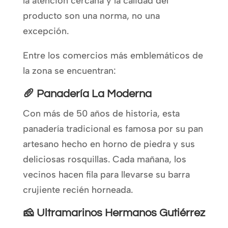
la atención cercana y la calidad del
producto son una norma, no una
excepción.
Entre los comercios más emblemáticos de
la zona se encuentran:
🥖 Panadería La Moderna
Con más de 50 años de historia, esta
panadería tradicional es famosa por su pan
artesano hecho en horno de piedra y sus
deliciosas rosquillas. Cada mañana, los
vecinos hacen fila para llevarse su barra
crujiente recién horneada.
🧀 Ultramarinos Hermanos Gutiérrez