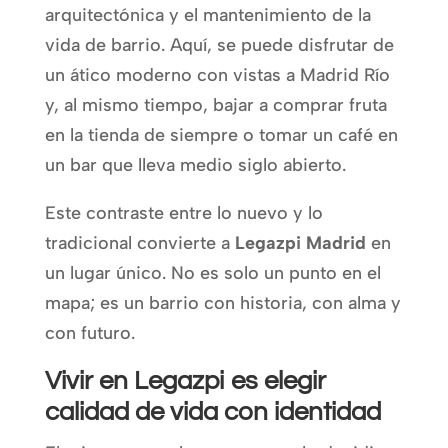
arquitectónica y el mantenimiento de la
vida de barrio. Aquí, se puede disfrutar de
un ático moderno con vistas a Madrid Río
y, al mismo tiempo, bajar a comprar fruta
en la tienda de siempre o tomar un café en
un bar que lleva medio siglo abierto.
Este contraste entre lo nuevo y lo
tradicional convierte a
Legazpi Madrid
en
un lugar único. No es solo un punto en el
mapa; es un barrio con historia, con alma y
con futuro.
Vivir en Legazpi es elegir
calidad de vida con identidad