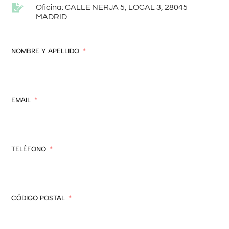

Oficina: CALLE NERJA 5, LOCAL 3, 28045
MADRID
NOMBRE Y APELLIDO
EMAIL
TELÉFONO
CÓDIGO POSTAL