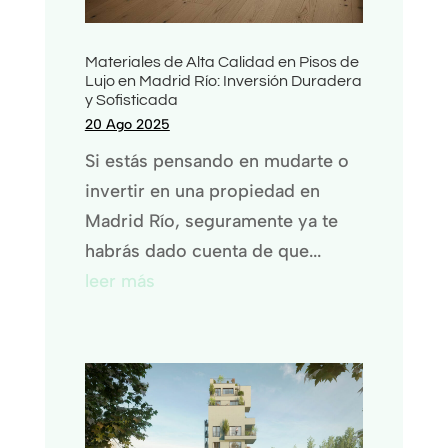
Materiales de Alta Calidad en Pisos de
Lujo en Madrid Río: Inversión Duradera
y Sofisticada
20 Ago 2025
Si estás pensando en mudarte o
invertir en una propiedad en
Madrid Río, seguramente ya te
habrás dado cuenta de que...
leer más