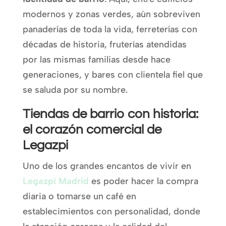
modernos y zonas verdes, aún sobreviven
panaderías de toda la vida, ferreterías con
décadas de historia, fruterías atendidas
por las mismas familias desde hace
generaciones, y bares con clientela fiel que
se saluda por su nombre.
Tiendas de barrio con historia:
el corazón comercial de
Legazpi
Uno de los grandes encantos de vivir en
Legazpi Madrid
es poder hacer la compra
diaria o tomarse un café en
establecimientos con personalidad, donde