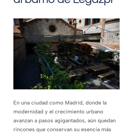
En una ciudad como Madrid, donde la
modernidad y el crecimiento urbano
avanzan a pasos agigantados, aún quedan
rincones que conservan su esencia más