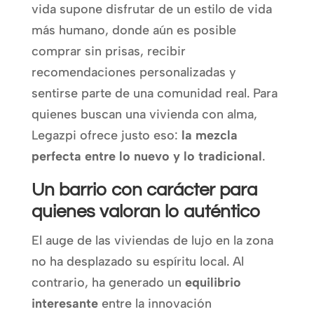
vida supone disfrutar de un estilo de vida
más humano, donde aún es posible
comprar sin prisas, recibir
recomendaciones personalizadas y
sentirse parte de una comunidad real. Para
quienes buscan una vivienda con alma,
Legazpi ofrece justo eso:
la mezcla
perfecta entre lo nuevo y lo tradicional
.
Un barrio con carácter para
quienes valoran lo auténtico
El auge de las viviendas de lujo en la zona
no ha desplazado su espíritu local. Al
contrario, ha generado un
equilibrio
interesante
entre la innovación