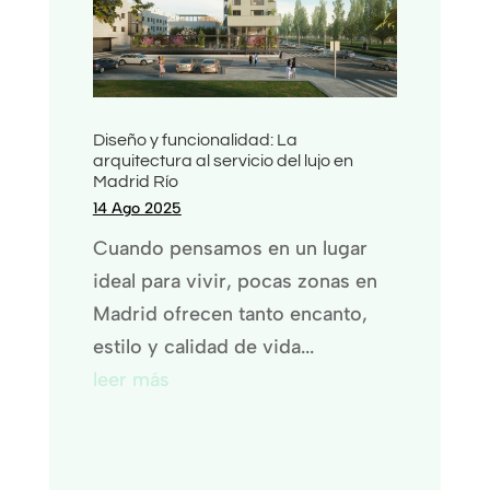
Diseño y funcionalidad: La
arquitectura al servicio del lujo en
Madrid Río
14 Ago 2025
Cuando pensamos en un lugar
ideal para vivir, pocas zonas en
Madrid ofrecen tanto encanto,
estilo y calidad de vida...
leer más