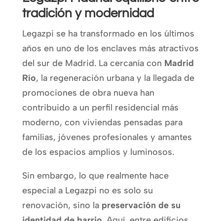
tradición y modernidad
Legazpi se ha transformado en los últimos
años en uno de los enclaves más atractivos
del sur de Madrid. La cercanía con
Madrid
Río
, la regeneración urbana y la llegada de
promociones de obra nueva han
contribuido a un perfil residencial más
moderno, con viviendas pensadas para
familias, jóvenes profesionales y amantes
de los espacios amplios y luminosos.
Sin embargo, lo que realmente hace
especial a Legazpi no es solo su
renovación, sino la
preservación de su
identidad de barrio
. Aquí, entre edificios