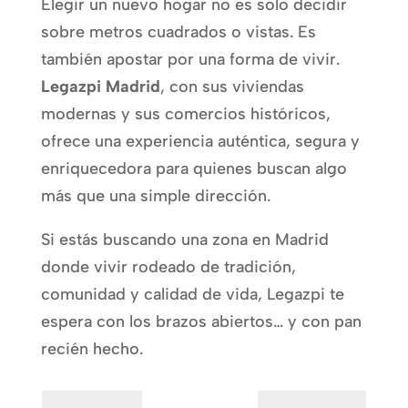
Elegir un nuevo hogar no es solo decidir
sobre metros cuadrados o vistas. Es
también apostar por una forma de vivir.
Legazpi Madrid
, con sus viviendas
modernas y sus comercios históricos,
ofrece una experiencia auténtica, segura y
enriquecedora para quienes buscan algo
más que una simple dirección.
Si estás buscando una zona en Madrid
donde vivir rodeado de tradición,
comunidad y calidad de vida, Legazpi te
espera con los brazos abiertos… y con pan
recién hecho.