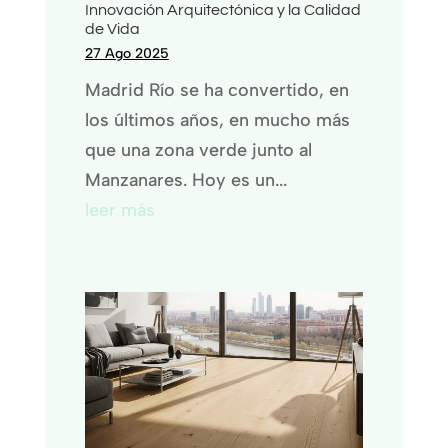
Innovación Arquitectónica y la Calidad
de Vida
27 Ago 2025
Madrid Río se ha convertido, en
los últimos años, en mucho más
que una zona verde junto al
Manzanares. Hoy es un...
leer más