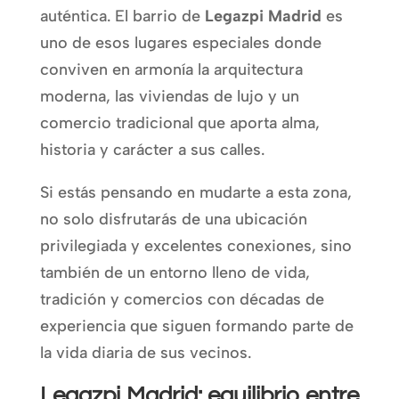
auténtica. El barrio de
Legazpi Madrid
es
uno de esos lugares especiales donde
conviven en armonía la arquitectura
moderna, las viviendas de lujo y un
comercio tradicional que aporta alma,
historia y carácter a sus calles.
Si estás pensando en mudarte a esta zona,
no solo disfrutarás de una ubicación
privilegiada y excelentes conexiones, sino
también de un entorno lleno de vida,
tradición y comercios con décadas de
experiencia que siguen formando parte de
la vida diaria de sus vecinos.
Legazpi Madrid: equilibrio entre