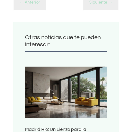
←
Anterior
Siguiente
→
Otras noticias que te pueden
interesar:
Madrid Río: Un Lienzo para la