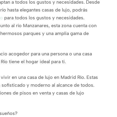
aptan a todos los gustos y necesidades. Desde
ío hasta elegantes casas de lujo, podrás
ío
para todos los gustos y necesidades.
unto al río Manzanares, esta zona cuenta con
, hermosos parques y una amplia gama de
acio acogedor para una persona o una casa
Río tiene el hogar ideal para ti.
vivir en una casa de lujo en Madrid Río. Estas
 sofisticado y moderno al alcance de todos.
ciones de pisos en venta y casas de lujo
 sueños?