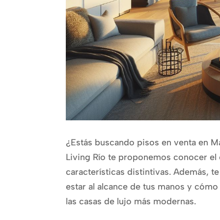
¿Estás buscando pisos en venta en M
Living Río te proponemos conocer el 
características distintivas. Además,
estar al alcance de tus manos y cómo 
las casas de lujo más modernas.