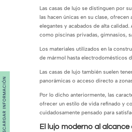
Las casas de lujo se distinguen por su
las hacen únicas en su clase, ofrecen
elegantes y acabados de alta calidad
como piscinas privadas, gimnasios, sa
Los materiales utilizados en la const
de mármol hasta electrodomésticos d
Las casas de lujo también suelen tener
DESCARGAR INFORMACIÓN
panorámicas o acceso directo a zonas
Por lo dicho anteriormente, las caract
ofrecer un estilo de vida refinado y c
cuidadosamente pensado para satisfa
El lujo moderno al alcance