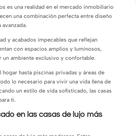
os es una realidad en el mercado inmobiliario
frecen una combinación perfecta entre diseño
a avanzada.
dad y acabados impecables que reflejan
uentan con espacios amplios y luminosos,
r un ambiente exclusivo y confortable.
 hogar hasta piscinas privadas y áreas de
odo lo necesario para vivir una vida llena de
ando un estilo de vida sofisticado, las casas
ara ti.
ticado en las casas de lujo más