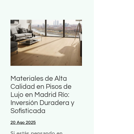
Materiales de Alta
Calidad en Pisos de
Lujo en Madrid Río:
Inversión Duradera y
Sofisticada
20 Ago 2025
Si estás pensando en