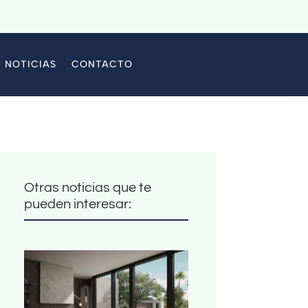
NOTICIAS
CONTACTO
Otras noticias que te
pueden interesar: