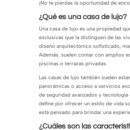
¡No te pierdas la oportunidad de enco
¿Qué es una casa de lujo?
Una casa de lujo es una propiedad qu
exclusivas que la distinguen de las 
diseño arquitectónico sofisticado, mat
Además, suelen contar con amplios es
piscinas o terrazas privadas.
Las casas de lujo también suelen esta
panorámicas o acceso a servicios exc
de seguridad avanzados y tecnología d
define por ofrecer un estilo de vida s
está pensado para brindar una experie
¿Cuáles son las característ