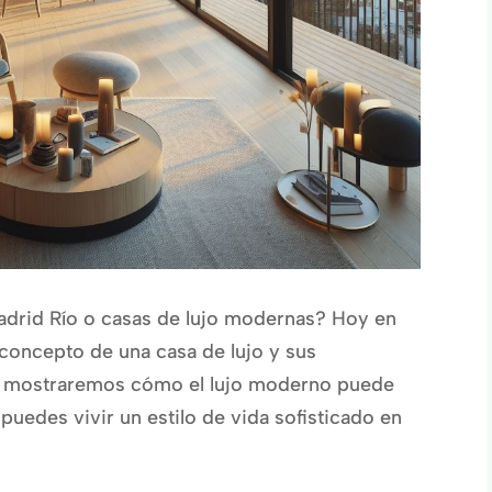
adrid Río o casas de lujo modernas? Hoy en
concepto de una casa de lujo y sus
 te mostraremos cómo el lujo moderno puede
puedes vivir un estilo de vida sofisticado en