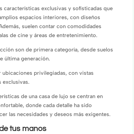
s características exclusivas y sofisticadas que
 amplios espacios interiores, con diseños
. Además, suelen contar con comodidades
las de cine y áreas de entretenimiento.
rucción son de primera categoría, desde suelos
e última generación.
 ubicaciones privilegiadas, con vistas
 exclusivas.
erísticas de una casa de lujo se centran en
onfortable, donde cada detalle ha sido
cer las necesidades y deseos más exigentes.
 de tus manos