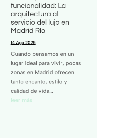
funcionalidad: La
arquitectura al
servicio del lujo en
Madrid Río
14 Ago 2025
Cuando pensamos en un
lugar ideal para vivir, pocas
zonas en Madrid ofrecen
tanto encanto, estilo y
calidad de vida...
leer más