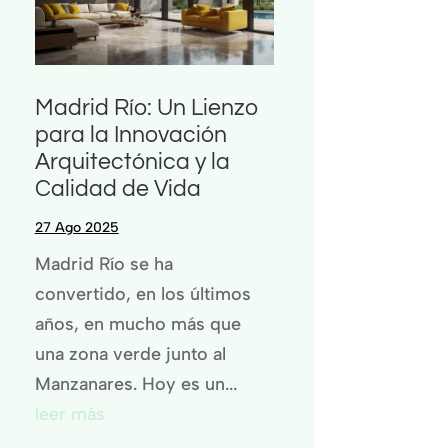
Madrid Río: Un Lienzo
para la Innovación
Arquitectónica y la
Calidad de Vida
27 Ago 2025
Madrid Río se ha
convertido, en los últimos
años, en mucho más que
una zona verde junto al
Manzanares. Hoy es un...
leer más