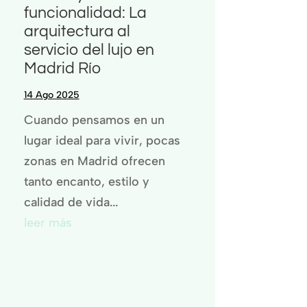
funcionalidad: La
arquitectura al
servicio del lujo en
Madrid Río
14 Ago 2025
Cuando pensamos en un
lugar ideal para vivir, pocas
zonas en Madrid ofrecen
tanto encanto, estilo y
calidad de vida...
leer más