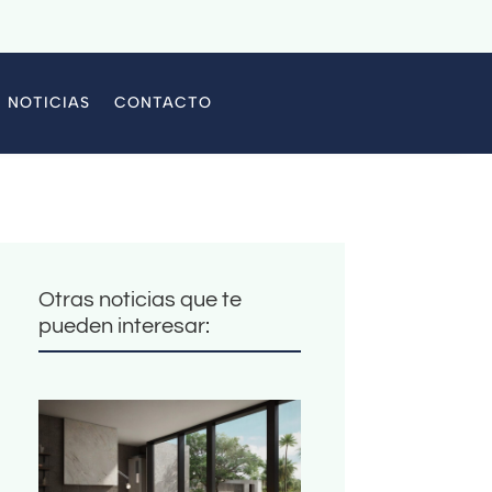
NOTICIAS
CONTACTO
Otras noticias que te
pueden interesar: