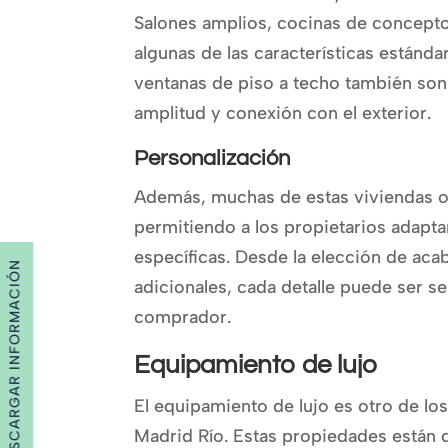
Salones amplios, cocinas de concepto
algunas de las características estándar
ventanas de piso a techo también so
amplitud y conexión con el exterior.
Personalización
Además, muchas de estas viviendas of
permitiendo a los propietarios adapta
específicas. Desde la elección de aca
DESCARGAR INFORMACIÓN
adicionales, cada detalle puede ser sel
comprador.
Equipamiento de lujo
El equipamiento de lujo es otro de lo
Madrid Río. Estas propiedades están 