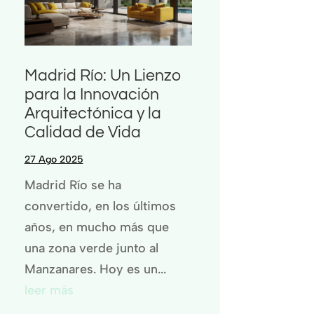
Madrid Río: Un Lienzo
para la Innovación
Arquitectónica y la
Calidad de Vida
27 Ago 2025
Madrid Río se ha
convertido, en los últimos
años, en mucho más que
una zona verde junto al
Manzanares. Hoy es un...
leer más