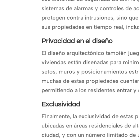
sistemas de alarmas y controles de a
protegen contra intrusiones, sino qu
sus propiedades en tiempo real, inclu
Privacidad en el diseño
El diseño arquitectónico también juega
viviendas están diseñadas para minimiz
setos, muros y posicionamientos estr
muchas de estas propiedades cuentan
permitiendo a los residentes entrar y s
Exclusividad
Finalmente, la exclusividad de estas p
ubicadas en áreas residenciales de alto
ciudad, y con un número limitado de 