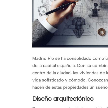
Madrid Río se ha consolidado como u
de la capital española. Con su combin
centro de la ciudad, las viviendas de l
vida sofisticado y cómodo. Conozcamo
hacen de estas propiedades un sueño
Diseño arquitectónico