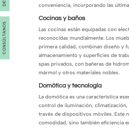
conveniencia, incorporando las última
Cocinas y baños
CONSÚLTANOS
Las cocinas están equipadas con ele
reconocidas mundialmente. Los muebl
primera calidad, combinan diseño y f
almacenamiento y superficies de trab
spas privados, con bañeras de hidroma
mármol y otros materiales nobles.
Domótica y tecnología
La domótica es una característica ese
control de iluminación, climatización
través de dispositivos móviles. Este 
comodidad, sino también eficiencia en