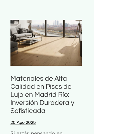
Materiales de Alta
Calidad en Pisos de
Lujo en Madrid Río:
Inversión Duradera y
Sofisticada
20 Ago 2025
Si estás pensando en