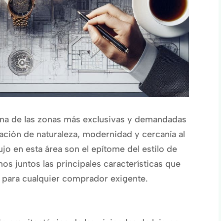
na de las zonas más exclusivas y demandadas
ación de naturaleza, modernidad y cercanía al
ujo en esta área son el epítome del estilo de
s juntos las principales características que
 para cualquier comprador exigente.