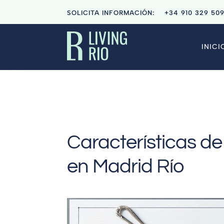
SOLICITA INFORMACIÓN:
+34
910 329 50
INICI
Características de 
en Madrid Río